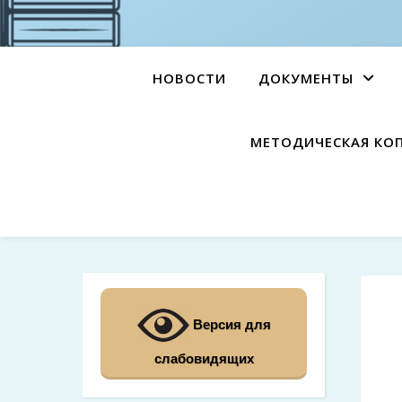
НОВОСТИ
ДОКУМЕНТЫ
МЕТОДИЧЕСКАЯ КО
Версия для
слабовидящих