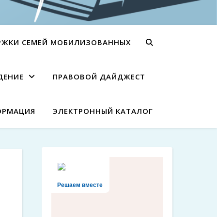
РЖКИ СЕМЕЙ МОБИЛИЗОВАННЫХ
ДЕНИЕ
ПРАВОВОЙ ДАЙДЖЕСТ
ОРМАЦИЯ
ЭЛЕКТРОННЫЙ КАТАЛОГ
Решаем вместе