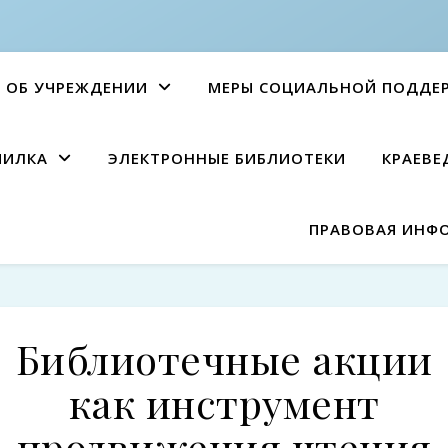
ОБ УЧРЕЖДЕНИИ
МЕРЫ СОЦИАЛЬНОЙ ПОДДЕ
ПИЛКА
ЭЛЕКТРОННЫЕ БИБЛИОТЕКИ
КРАЕВЕ
ПРАВОВАЯ ИНФ
Библиотечные акции
как инструмент
продвижения чтения