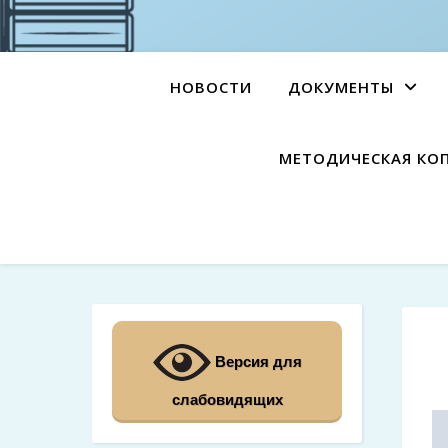
НОВОСТИ
ДОКУМЕНТЫ
МЕТОДИЧЕСКАЯ КО
Версия для
слабовидящих