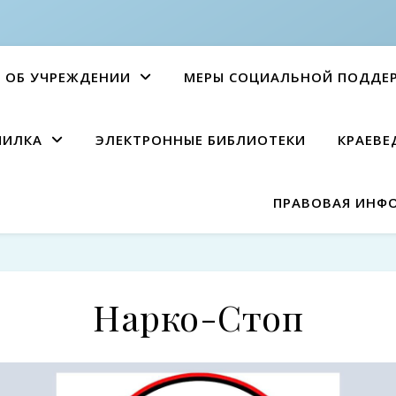
ОБ УЧРЕЖДЕНИИ
МЕРЫ СОЦИАЛЬНОЙ ПОДДЕ
ПИЛКА
ЭЛЕКТРОННЫЕ БИБЛИОТЕКИ
КРАЕВЕ
ПРАВОВАЯ ИНФ
Нарко-Стоп