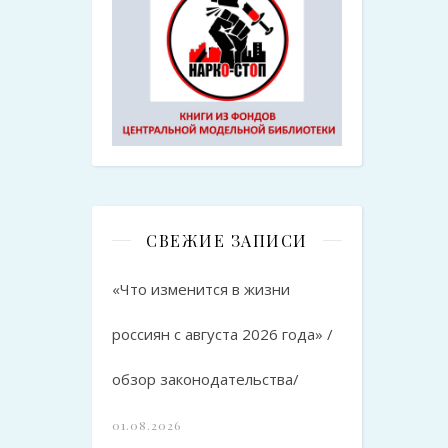
СВЕЖИЕ ЗАПИСИ
«Что изменится в жизни
россиян с августа 2026 года» /
обзор законодательства/
01.08.2026