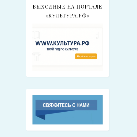
ВЫХОДНЫЕ НА ПОРТАЛЕ
«КУЛЬТУРА.РФ»