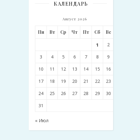
КАЛЕНДАРЬ
Август 2026
Пн
Вт
Ср
Чт
Пт
Сб
Вс
1
2
3
4
5
6
7
8
9
10
11
12
13
14
15
16
17
18
19
20
21
22
23
24
25
26
27
28
29
30
31
« Июл