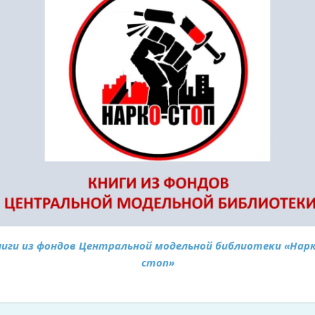
ниги из фондов Центральной модельной библиотеки «Нарк
стоп»