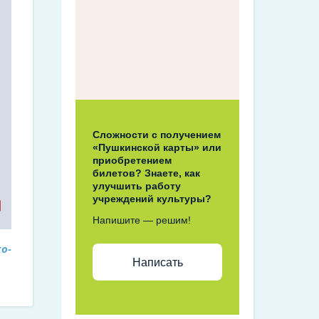
Сложности с получением
«Пушкинской карты» или
приобретением
билетов? Знаете, как
улучшить работу
учреждений культуры?
Напишите — решим!
о-
Написать