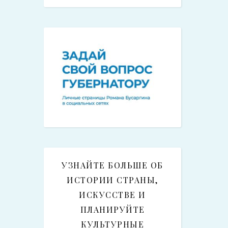
УЗНАЙТЕ БОЛЬШЕ ОБ
ИСТОРИИ СТРАНЫ,
ИСКУССТВЕ И
ПЛАНИРУЙТЕ
КУЛЬТУРНЫЕ