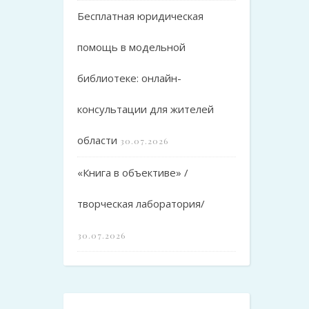
Бесплатная юридическая
помощь в модельной
библиотеке: онлайн-
консультации для жителей
области
30.07.2026
«Книга в объективе» /
творческая лаборатория/
30.07.2026