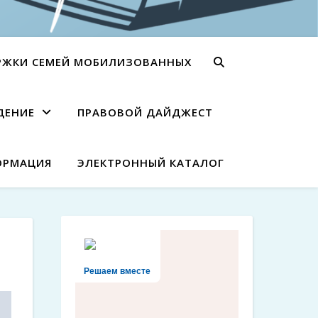
РЖКИ СЕМЕЙ МОБИЛИЗОВАННЫХ
ДЕНИЕ
ПРАВОВОЙ ДАЙДЖЕСТ
ОРМАЦИЯ
ЭЛЕКТРОННЫЙ КАТАЛОГ
Решаем вместе