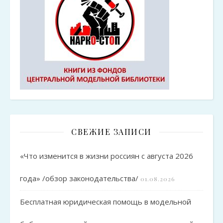
СВЕЖИЕ ЗАПИСИ
«Что изменится в жизни россиян с августа 2026
года» /обзор законодательства/
01.08.2026
Бесплатная юридическая помощь в модельной