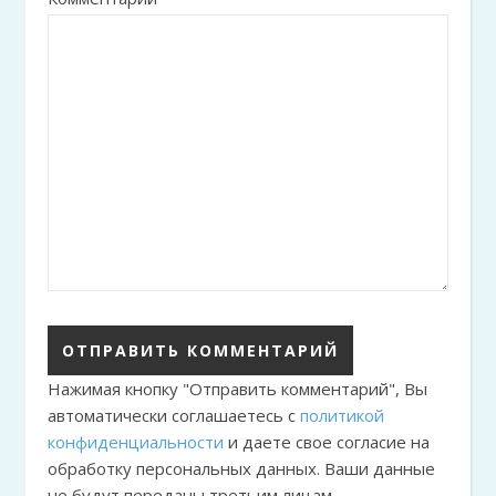
Нажимая кнопку "Отправить комментарий", Вы
автоматически соглашаетесь с
политикой
конфиденциальности
и даете свое согласие на
обработку персональных данных. Ваши данные
не будут переданы третьим лицам.