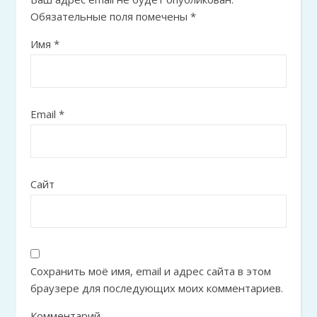
Обязательные поля помечены
*
Имя
*
Email
*
Сайт
Сохранить моё имя, email и адрес сайта в этом
браузере для последующих моих комментариев.
Комментарий