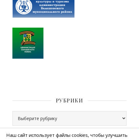
РУБРИКИ
Рубрики
Наш сайт использует файлы cookies, чтобы улучшить