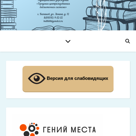
Версия для слабовидящих