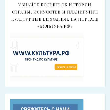
УЗНАЙТЕ БОЛЬШЕ ОБ ИСТОРИИ
СТРАНЫ, ИСКУССТВЕ И ПЛАНИРУЙТЕ
КУЛЬТУРНЫЕ ВЫХОДНЫЕ НА ПОРТАЛЕ
«КУЛЬТУРА.РФ»