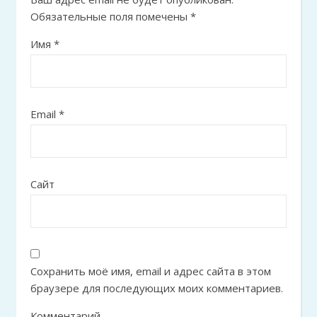
Обязательные поля помечены
*
Имя
*
Email
*
Сайт
Сохранить моё имя, email и адрес сайта в этом
браузере для последующих моих комментариев.
Комментарий