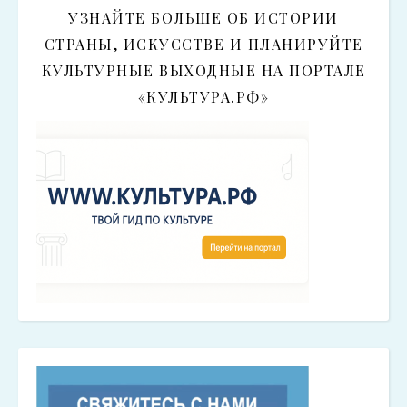
УЗНАЙТЕ БОЛЬШЕ ОБ ИСТОРИИ
СТРАНЫ, ИСКУССТВЕ И ПЛАНИРУЙТЕ
КУЛЬТУРНЫЕ ВЫХОДНЫЕ НА ПОРТАЛЕ
«КУЛЬТУРА.РФ»