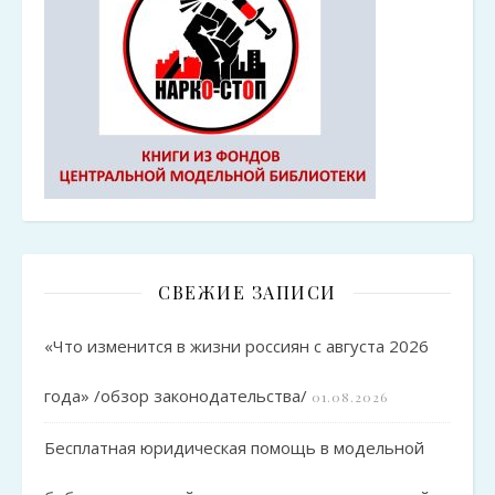
СВЕЖИЕ ЗАПИСИ
«Что изменится в жизни россиян с августа 2026
года» /обзор законодательства/
01.08.2026
Бесплатная юридическая помощь в модельной