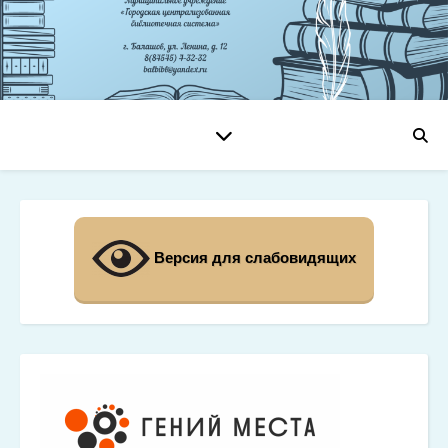
Версия для слабовидящих