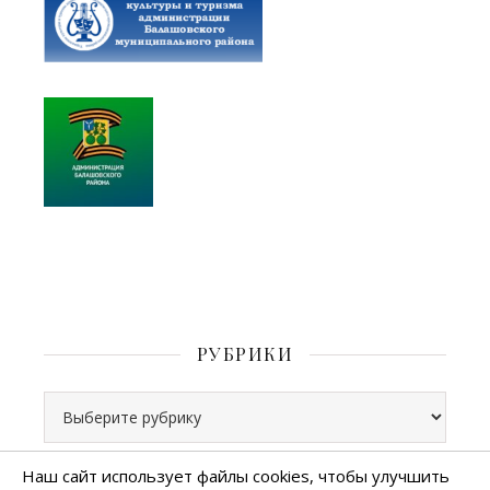
РУБРИКИ
Рубрики
Наш сайт использует файлы cookies, чтобы улучшить