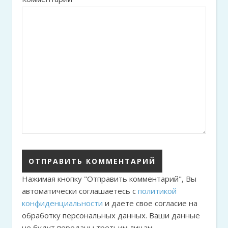
Нажимая кнопку "Отправить комментарий", Вы
автоматически соглашаетесь с
политикой
конфиденциальности
и даете свое согласие на
обработку персональных данных. Ваши данные
не будут переданы третьим лицам.