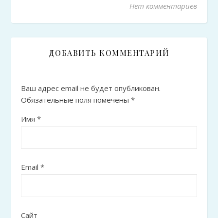
Нет комментариев
ДОБАВИТЬ КОММЕНТАРИЙ
Ваш адрес email не будет опубликован.
Обязательные поля помечены
*
Имя
*
Email
*
Сайт