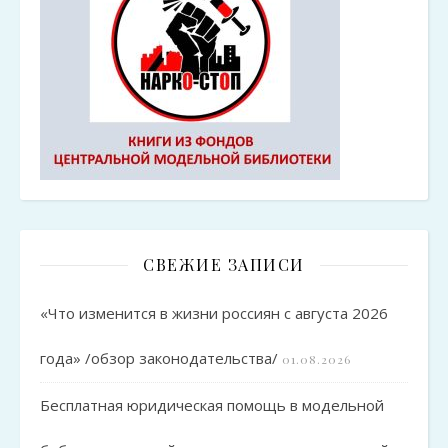
СВЕЖИЕ ЗАПИСИ
«Что изменится в жизни россиян с августа 2026
года» /обзор законодательства/
01.08.2026
Бесплатная юридическая помощь в модельной