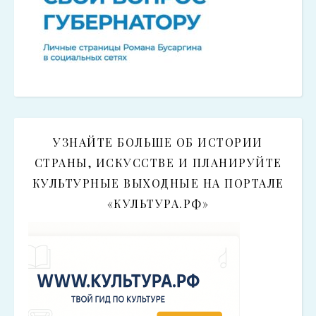
УЗНАЙТЕ БОЛЬШЕ ОБ ИСТОРИИ
СТРАНЫ, ИСКУССТВЕ И ПЛАНИРУЙТЕ
КУЛЬТУРНЫЕ ВЫХОДНЫЕ НА ПОРТАЛЕ
«КУЛЬТУРА.РФ»