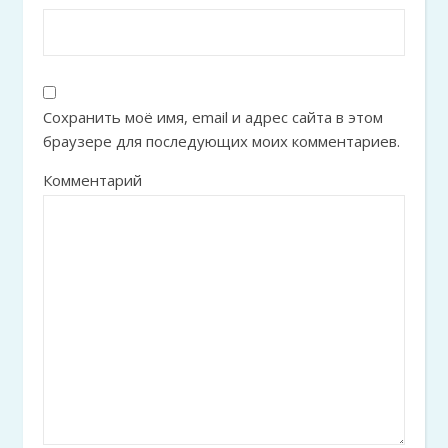
Сохранить моё имя, email и адрес сайта в этом
браузере для последующих моих комментариев.
Комментарий