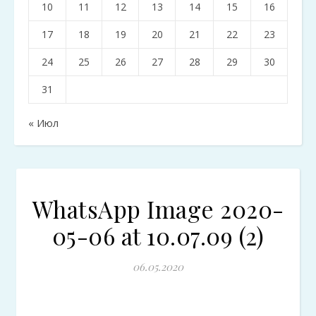
10
11
12
13
14
15
16
17
18
19
20
21
22
23
24
25
26
27
28
29
30
31
« Июл
WhatsApp Image 2020-
05-06 at 10.07.09 (2)
06.05.2020