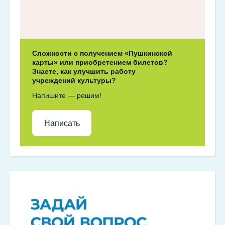
Сложности с получением «Пушкинской
карты» или приобретением билетов?
Знаете, как улучшить работу
учреждений культуры?
Напишите — решим!
Написать