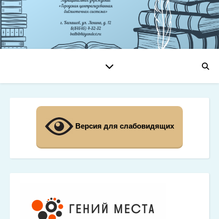
Версия для слабовидящих