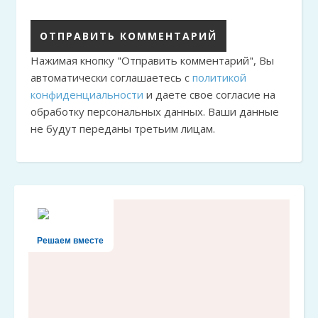
Нажимая кнопку "Отправить комментарий", Вы
автоматически соглашаетесь с
политикой
конфиденциальности
и даете свое согласие на
обработку персональных данных. Ваши данные
не будут переданы третьим лицам.
Решаем вместе