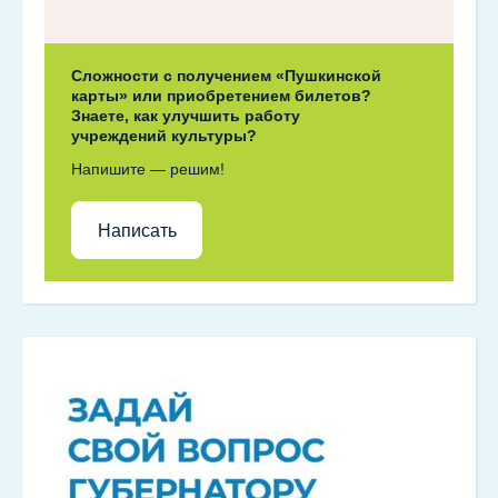
Сложности с получением «Пушкинской
карты» или приобретением билетов?
Знаете, как улучшить работу
учреждений культуры?
Напишите — решим!
Написать