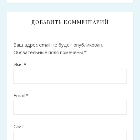
ДОБАВИТЬ КОММЕНТАРИЙ
Ваш адрес email не будет опубликован.
Обязательные поля помечены
*
Имя
*
Email
*
Сайт