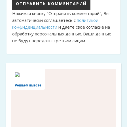
Нажимая кнопку "Отправить комментарий", Вы
автоматически соглашаетесь с
политикой
конфиденциальности
и даете свое согласие на
обработку персональных данных. Ваши данные
не будут переданы третьим лицам.
Решаем вместе