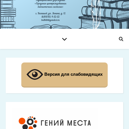
Версия для слабовидящих