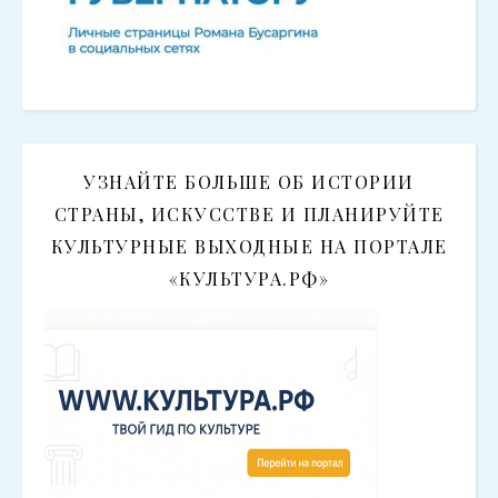
УЗНАЙТЕ БОЛЬШЕ ОБ ИСТОРИИ
СТРАНЫ, ИСКУССТВЕ И ПЛАНИРУЙТЕ
КУЛЬТУРНЫЕ ВЫХОДНЫЕ НА ПОРТАЛЕ
«КУЛЬТУРА.РФ»