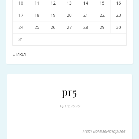
10
11
12
13
14
15
16
17
18
19
20
21
22
23
24
25
26
27
28
29
30
31
« Июл
рг5
14.07.2020
Нет комментариев