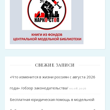
СВЕЖИЕ ЗАПИСИ
«Что изменится в жизни россиян с августа 2026
года» /обзор законодательства/
01.08.2026
Бесплатная юридическая помощь в модельной