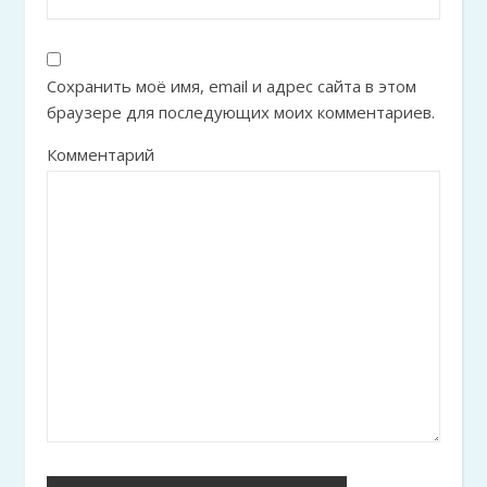
Сохранить моё имя, email и адрес сайта в этом
браузере для последующих моих комментариев.
Комментарий