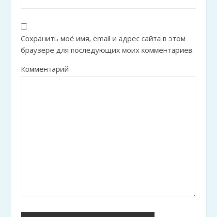
Сохранить моё имя, email и адрес сайта в этом
браузере для последующих моих комментариев.
Комментарий