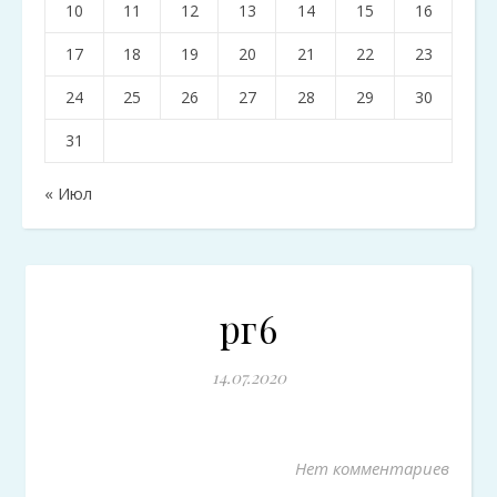
10
11
12
13
14
15
16
17
18
19
20
21
22
23
24
25
26
27
28
29
30
31
« Июл
рг6
14.07.2020
Нет комментариев