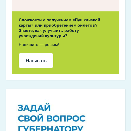
Сложности с получением «Пушкинской
карты» или приобретением билетов?
Знаете, как улучшить работу
учреждений культуры?
Напишите — решим!
Написать