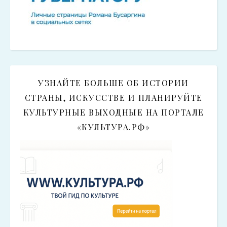
УЗНАЙТЕ БОЛЬШЕ ОБ ИСТОРИИ
СТРАНЫ, ИСКУССТВЕ И ПЛАНИРУЙТЕ
КУЛЬТУРНЫЕ ВЫХОДНЫЕ НА ПОРТАЛЕ
«КУЛЬТУРА.РФ»