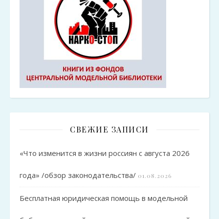
СВЕЖИЕ ЗАПИСИ
«Что изменится в жизни россиян с августа 2026
года» /обзор законодательства/
01.08.2026
Бесплатная юридическая помощь в модельной