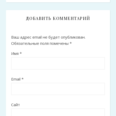
ДОБАВИТЬ КОММЕНТАРИЙ
Ваш адрес email не будет опубликован.
Обязательные поля помечены
*
Имя
*
Email
*
Сайт