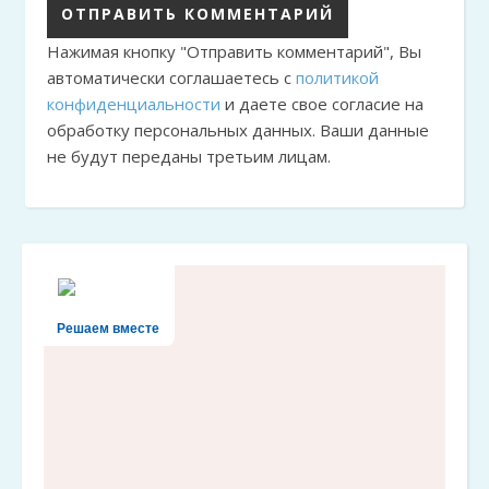
Нажимая кнопку "Отправить комментарий", Вы
автоматически соглашаетесь с
политикой
конфиденциальности
и даете свое согласие на
обработку персональных данных. Ваши данные
не будут переданы третьим лицам.
Решаем вместе