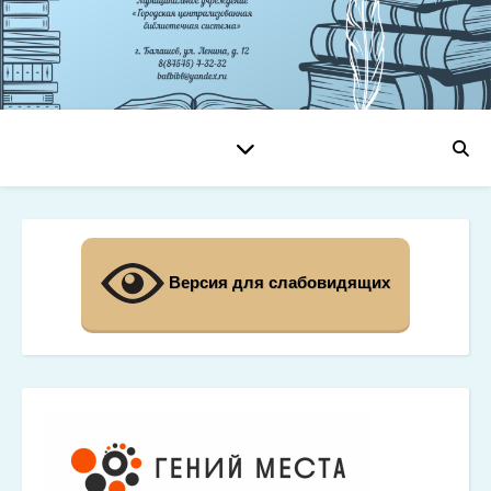
Версия для слабовидящих