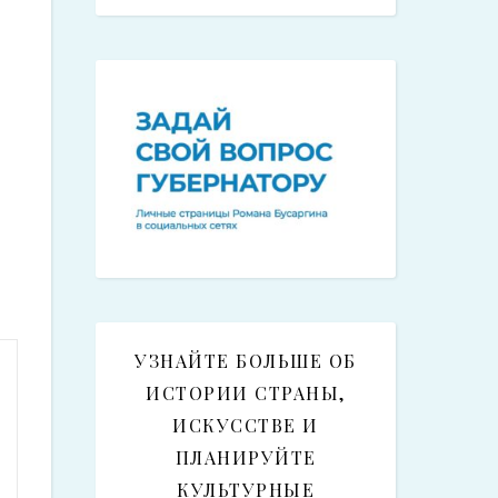
УЗНАЙТЕ БОЛЬШЕ ОБ
ИСТОРИИ СТРАНЫ,
ИСКУССТВЕ И
ПЛАНИРУЙТЕ
КУЛЬТУРНЫЕ