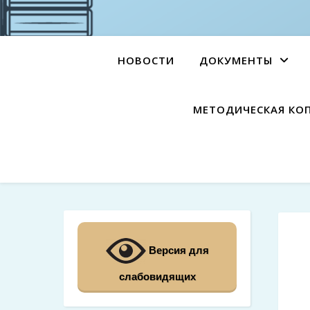
НОВОСТИ
ДОКУМЕНТЫ
МЕТОДИЧЕСКАЯ КО
Версия для
слабовидящих