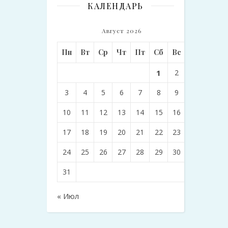
КАЛЕНДАРЬ
Август 2026
Пн
Вт
Ср
Чт
Пт
Сб
Вс
1
2
3
4
5
6
7
8
9
10
11
12
13
14
15
16
17
18
19
20
21
22
23
24
25
26
27
28
29
30
31
« Июл