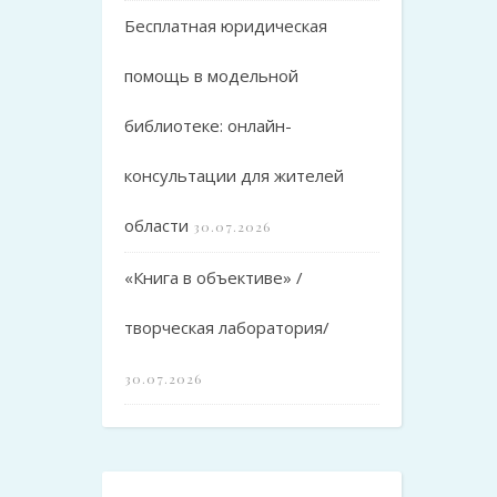
Бесплатная юридическая
помощь в модельной
библиотеке: онлайн-
консультации для жителей
области
30.07.2026
«Книга в объективе» /
творческая лаборатория/
30.07.2026