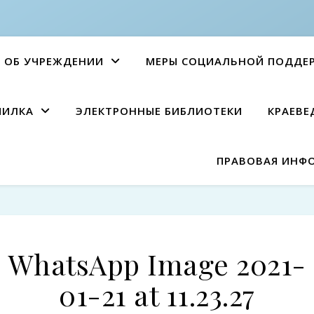
ОБ УЧРЕЖДЕНИИ
МЕРЫ СОЦИАЛЬНОЙ ПОДДЕ
ПИЛКА
ЭЛЕКТРОННЫЕ БИБЛИОТЕКИ
КРАЕВЕ
ПРАВОВАЯ ИНФ
WhatsApp Image 2021-
01-21 at 11.23.27