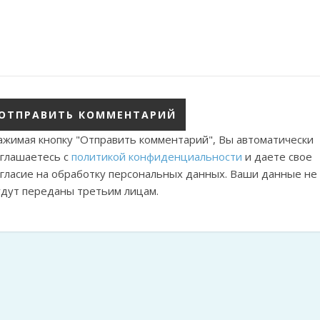
ажимая кнопку "Отправить комментарий", Вы автоматически
оглашаетесь с
политикой конфиденциальности
и даете свое
огласие на обработку персональных данных. Ваши данные не
удут переданы третьим лицам.