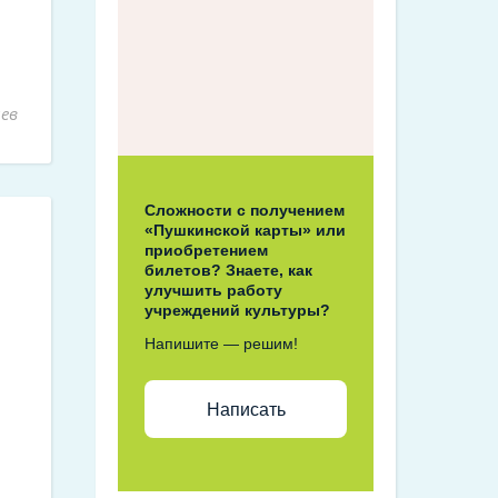
ев
Сложности с получением
«Пушкинской карты» или
приобретением
билетов? Знаете, как
улучшить работу
учреждений культуры?
Напишите — решим!
Написать