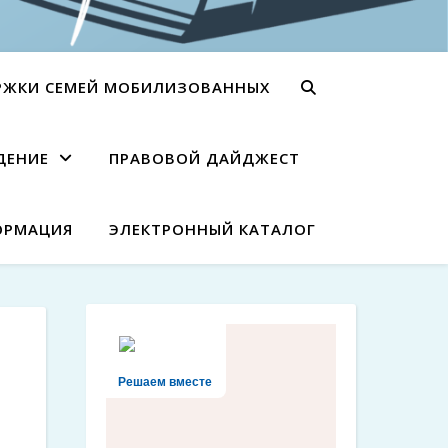
РЖКИ СЕМЕЙ МОБИЛИЗОВАННЫХ
ДЕНИЕ
ПРАВОВОЙ ДАЙДЖЕСТ
ОРМАЦИЯ
ЭЛЕКТРОННЫЙ КАТАЛОГ
Решаем вместе