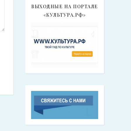
ВЫХОДНЫЕ НА ПОРТАЛЕ
«КУЛЬТУРА.РФ»