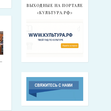
ВЫХОДНЫЕ НА ПОРТАЛЕ
«КУЛЬТУРА.РФ»
—