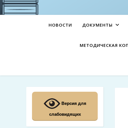
НОВОСТИ
ДОКУМЕНТЫ
МЕТОДИЧЕСКАЯ КО
Версия для
слабовидящих