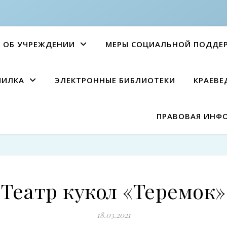
ОБ УЧРЕЖДЕНИИ
МЕРЫ СОЦИАЛЬНОЙ ПОДДЕ
ПИЛКА
ЭЛЕКТРОННЫЕ БИБЛИОТЕКИ
КРАЕВЕ
ПРАВОВАЯ ИНФ
Театр кукол «Теремок»
18.03.2021