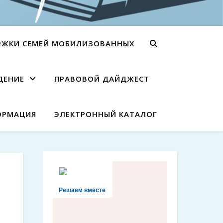
РЖКИ СЕМЕЙ МОБИЛИЗОВАННЫХ
ДЕНИЕ
ПРАВОВОЙ ДАЙДЖЕСТ
ОРМАЦИЯ
ЭЛЕКТРОННЫЙ КАТАЛОГ
Решаем вместе