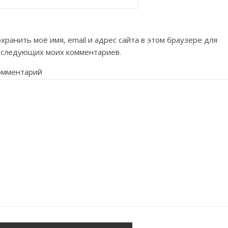
хранить моё имя, email и адрес сайта в этом браузере для
оследующих моих комментариев.
омментарий