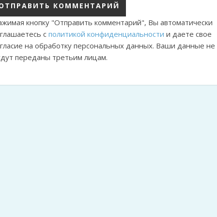
ажимая кнопку "Отправить комментарий", Вы автоматически
оглашаетесь с
политикой конфиденциальности
и даете свое
огласие на обработку персональных данных. Ваши данные не
удут переданы третьим лицам.