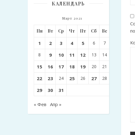
КАЛЕНДАРЬ
Март 2021
Со
п
Пн
Вт
Ср
Чт
Пт
Сб
Вс
К
1
2
3
4
5
6
7
8
9
10
11
12
13
14
15
16
17
18
19
20
21
22
23
24
25
26
27
28
29
30
31
« Фев
Апр »