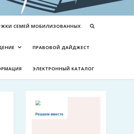
РЖКИ СЕМЕЙ МОБИЛИЗОВАННЫХ
ДЕНИЕ
ПРАВОВОЙ ДАЙДЖЕСТ
ОРМАЦИЯ
ЭЛЕКТРОННЫЙ КАТАЛОГ
Решаем вместе