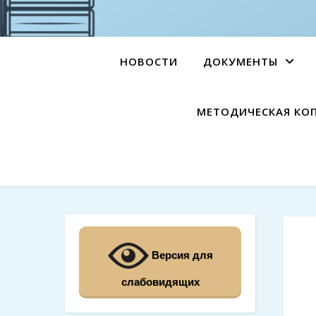
НОВОСТИ
ДОКУМЕНТЫ
МЕТОДИЧЕСКАЯ КО
Версия для
слабовидящих