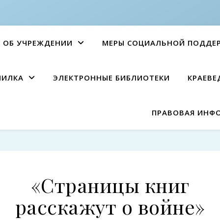
ОБ УЧРЕЖДЕНИИ
МЕРЫ СОЦИАЛЬНОЙ ПОДДЕ
ПИЛКА
ЭЛЕКТРОННЫЕ БИБЛИОТЕКИ
КРАЕВЕ
ПРАВОВАЯ ИНФ
«Страницы книг
расскажут о войне»