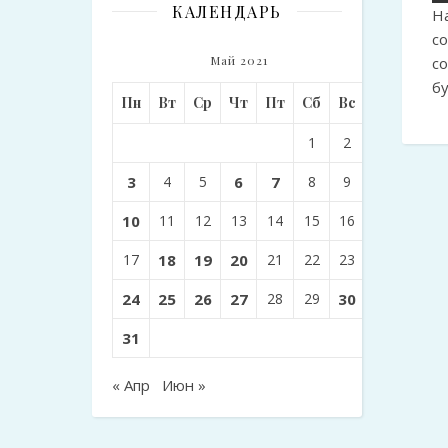
КАЛЕНДАРЬ
Н
с
Май 2021
с
б
Пн
Вт
Ср
Чт
Пт
Сб
Вс
1
2
3
4
5
6
7
8
9
10
11
12
13
14
15
16
17
18
19
20
21
22
23
24
25
26
27
28
29
30
31
« Апр
Июн »