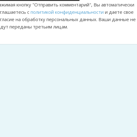
ажимая кнопку "Отправить комментарий", Вы автоматически
оглашаетесь с
политикой конфиденциальности
и даете свое
огласие на обработку персональных данных. Ваши данные не
удут переданы третьим лицам.