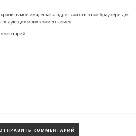
хранить моё имя, email и адрес сайта в этом браузере для
оследующих моих комментариев.
омментарий