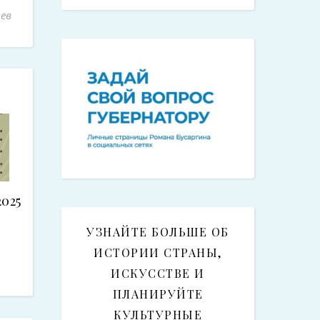
ев
025
УЗНАЙТЕ БОЛЬШЕ ОБ
ИСТОРИИ СТРАНЫ,
ИСКУССТВЕ И
ПЛАНИРУЙТЕ
КУЛЬТУРНЫЕ