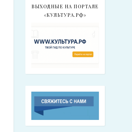
ВЫХОДНЫЕ НА ПОРТАЛЕ
«КУЛЬТУРА.РФ»