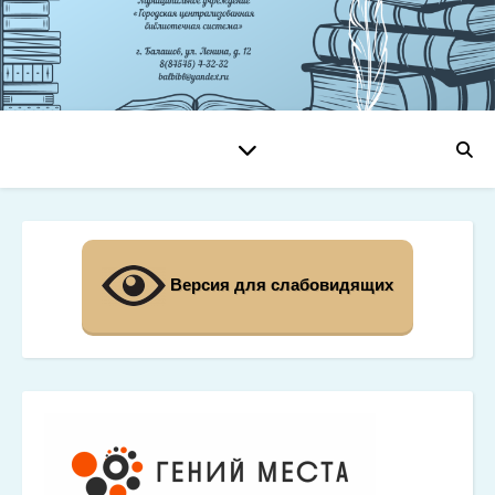
Версия для слабовидящих