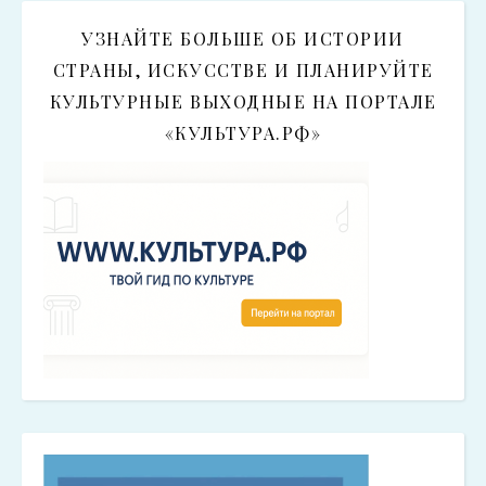
УЗНАЙТЕ БОЛЬШЕ ОБ ИСТОРИИ
СТРАНЫ, ИСКУССТВЕ И ПЛАНИРУЙТЕ
КУЛЬТУРНЫЕ ВЫХОДНЫЕ НА ПОРТАЛЕ
«КУЛЬТУРА.РФ»