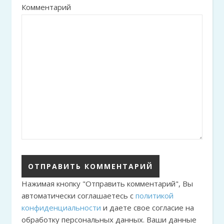
Комментарий
Нажимая кнопку "Отправить комментарий", Вы
автоматически соглашаетесь с
политикой
конфиденциальности
и даете свое согласие на
обработку персональных данных. Ваши данные