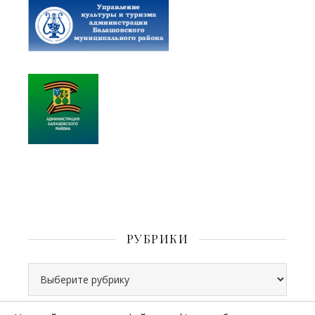
РУБРИКИ
Рубрики