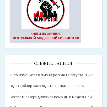
СВЕЖИЕ ЗАПИСИ
«Что изменится в жизни россиян с августа 2026
года» /обзор законодательства/
01.08.2026
Бесплатная юридическая помощь в модельной