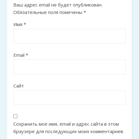
Ваш адрес email не будет опубликован.
Обязательные поля помечены
*
Имя
*
Email
*
Сайт
Сохранить моё имя, email и адрес сайта в этом
браузере для последующих моих комментариев.