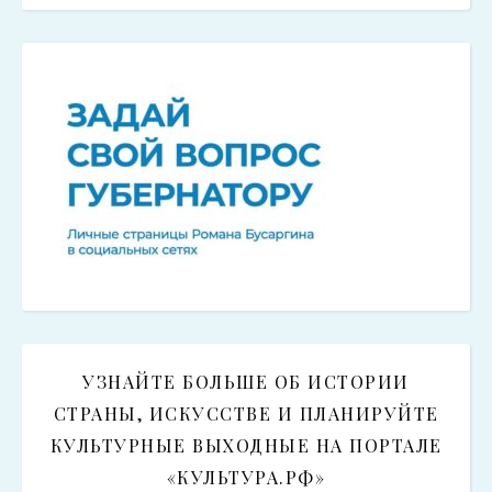
УЗНАЙТЕ БОЛЬШЕ ОБ ИСТОРИИ
СТРАНЫ, ИСКУССТВЕ И ПЛАНИРУЙТЕ
КУЛЬТУРНЫЕ ВЫХОДНЫЕ НА ПОРТАЛЕ
«КУЛЬТУРА.РФ»