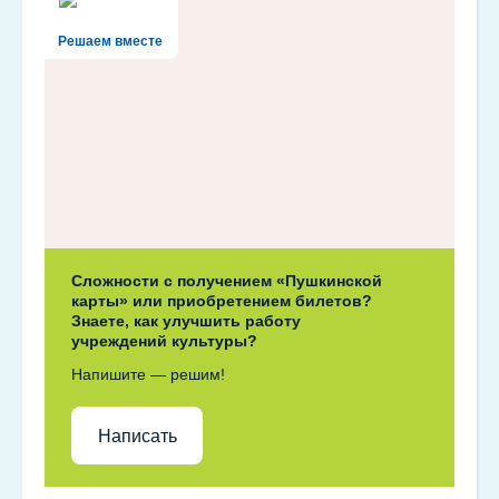
Решаем вместе
Сложности с получением «Пушкинской
карты» или приобретением билетов?
Знаете, как улучшить работу
учреждений культуры?
Напишите — решим!
Написать