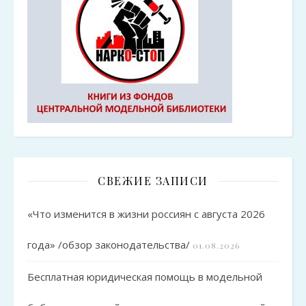
СВЕЖИЕ ЗАПИСИ
«Что изменится в жизни россиян с августа 2026
года» /обзор законодательства/
01.08.2026
Бесплатная юридическая помощь в модельной