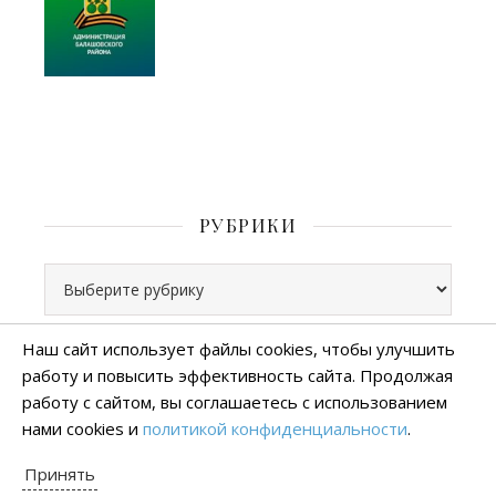
РУБРИКИ
Рубрики
Наш сайт использует файлы cookies, чтобы улучшить
работу и повысить эффективность сайта. Продолжая
Все права защищены
работу с сайтом, вы соглашаетесь с использованием
тема Ashe от
WP Royal
.
нами cookies и
политикой конфиденциальности
.
Политика конфиденциальности
Принять