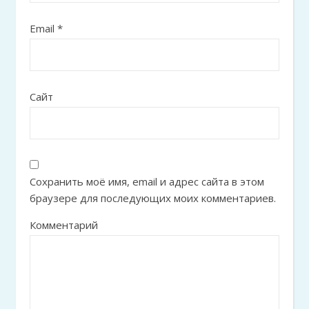
Email
*
Сайт
Сохранить моё имя, email и адрес сайта в этом
браузере для последующих моих комментариев.
Комментарий