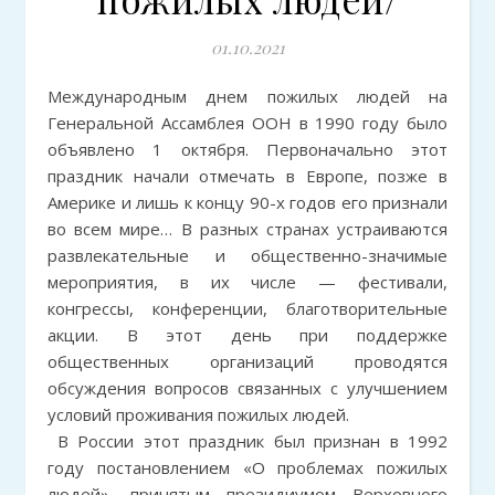
01.10.2021
Международным днем пожилых людей на
Генеральной Ассамблея ООН в 1990 году было
объявлено 1 октября. Первоначально этот
праздник начали отмечать в Европе, позже в
Америке и лишь к концу 90-х годов его признали
во всем мире… В разных странах устраиваются
развлекательные и общественно-значимые
мероприятия, в их числе — фестивали,
конгрессы, конференции, благотворительные
акции. В этот день при поддержке
общественных организаций проводятся
обсуждения вопросов связанных с улучшением
условий проживания пожилых людей.
В России этот праздник был признан в 1992
году постановлением «О проблемах пожилых
людей», принятым президиумом Верховного