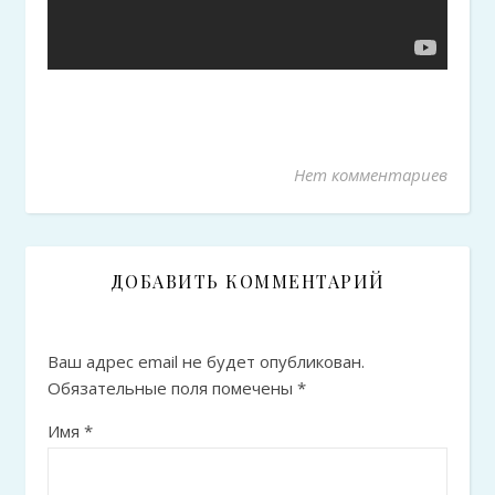
Нет комментариев
ДОБАВИТЬ КОММЕНТАРИЙ
Ваш адрес email не будет опубликован.
Обязательные поля помечены
*
Имя
*