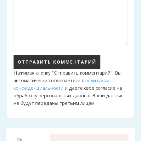
Нажимая кнопку "Отправить комментарий", Вы
автоматически соглашаетесь с
политикой
конфиденциальности
и даете свое согласие на
обработку персональных данных. Ваши данные
не будут переданы третьим лицам.