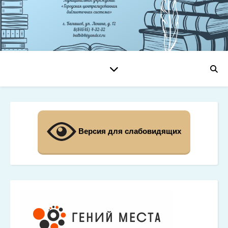
Версия для слабовидящих