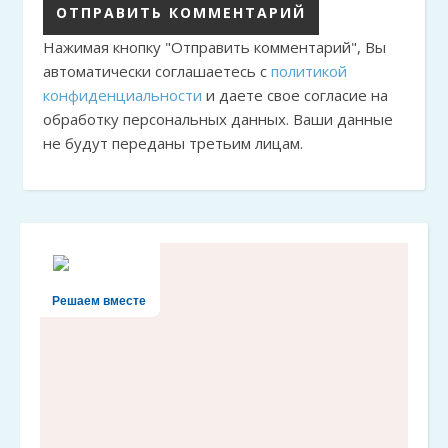
Нажимая кнопку "Отправить комментарий", Вы
автоматически соглашаетесь с
политикой
конфиденциальности
и даете свое согласие на
обработку персональных данных. Ваши данные
не будут переданы третьим лицам.
Решаем вместе