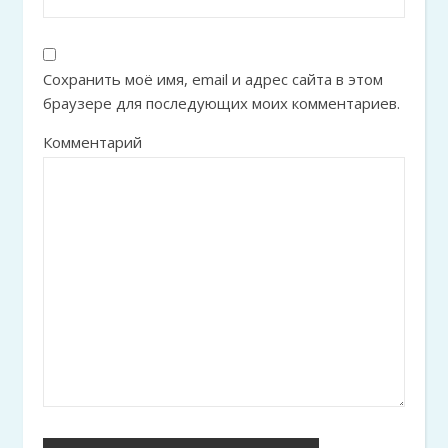
Сохранить моё имя, email и адрес сайта в этом
браузере для последующих моих комментариев.
Комментарий