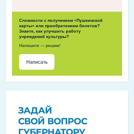
Сложности с получением «Пушкинской
карты» или приобретением билетов?
Знаете, как улучшить работу
учреждений культуры?
Напишите — решим!
Написать