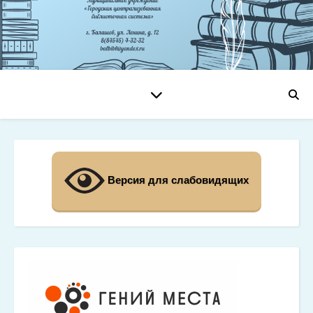
Версия для слабовидящих