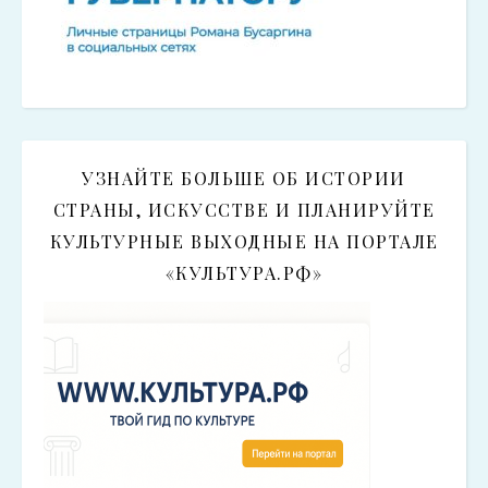
УЗНАЙТЕ БОЛЬШЕ ОБ ИСТОРИИ
СТРАНЫ, ИСКУССТВЕ И ПЛАНИРУЙТЕ
КУЛЬТУРНЫЕ ВЫХОДНЫЕ НА ПОРТАЛЕ
«КУЛЬТУРА.РФ»