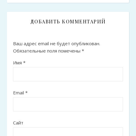
ДОБАВИТЬ КОММЕНТАРИЙ
Ваш адрес email не будет опубликован.
Обязательные поля помечены
*
Имя
*
Email
*
Сайт