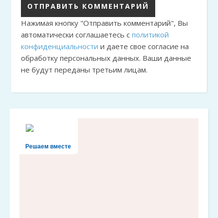
Нажимая кнопку "Отправить комментарий", Вы
автоматически соглашаетесь с
политикой
конфиденциальности
и даете свое согласие на
обработку персональных данных. Ваши данные
не будут переданы третьим лицам.
Решаем вместе