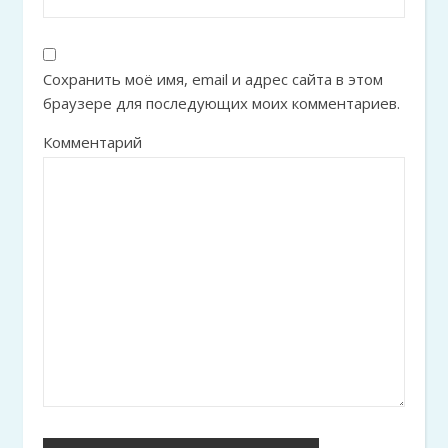
Сохранить моё имя, email и адрес сайта в этом
браузере для последующих моих комментариев.
Комментарий