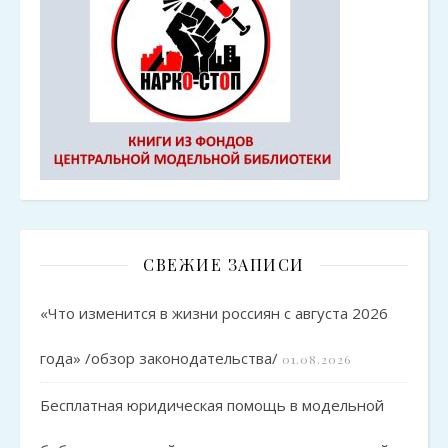
СВЕЖИЕ ЗАПИСИ
«Что изменится в жизни россиян с августа 2026
года» /обзор законодательства/
01.08.2026
Бесплатная юридическая помощь в модельной