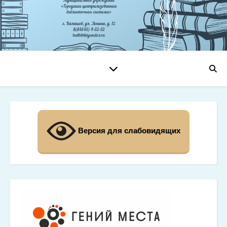
Версия для слабовидящих