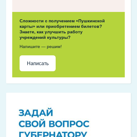
Сложности с получением «Пушкинской
карты» или приобретением билетов?
Знаете, как улучшить работу
учреждений культуры?
Напишите — решим!
Написать