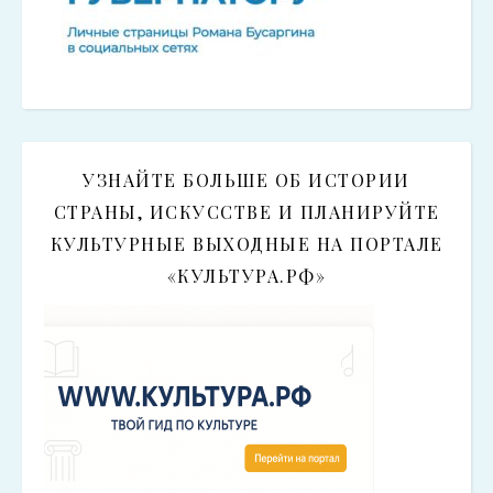
УЗНАЙТЕ БОЛЬШЕ ОБ ИСТОРИИ
СТРАНЫ, ИСКУССТВЕ И ПЛАНИРУЙТЕ
КУЛЬТУРНЫЕ ВЫХОДНЫЕ НА ПОРТАЛЕ
«КУЛЬТУРА.РФ»