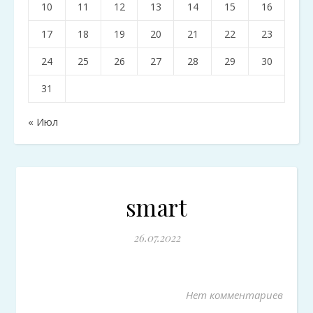
10
11
12
13
14
15
16
17
18
19
20
21
22
23
24
25
26
27
28
29
30
31
« Июл
smart
26.07.2022
Нет комментариев