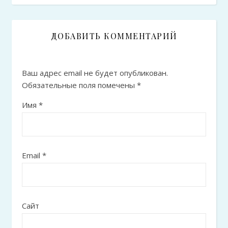
ДОБАВИТЬ КОММЕНТАРИЙ
Ваш адрес email не будет опубликован.
Обязательные поля помечены
*
Имя
*
Email
*
Сайт