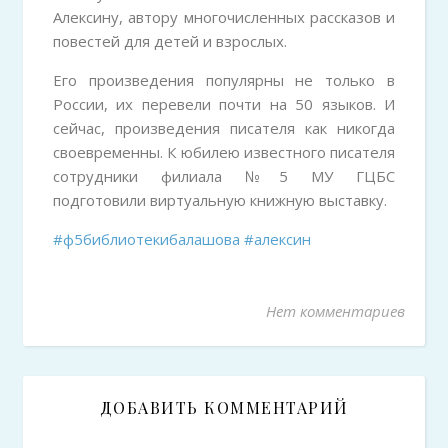
Алексину, автору многочисленных рассказов и
повестей для детей и взрослых.
Его произведения популярны не только в
России, их перевели почти на 50 языков. И
сейчас, произведения писателя как никогда
своевременны. К юбилею известного писателя
сотрудники филиала №5 МУ ГЦБС
подготовили виртуальную книжную выставку.
#ф5библиотекибалашова
#алексин
Нет комментариев
ДОБАВИТЬ КОММЕНТАРИЙ