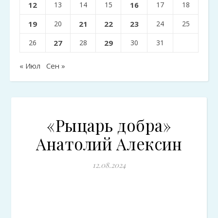
12
13
14
15
16
17
18
19
20
21
22
23
24
25
26
27
28
29
30
31
« Июл
Сен »
«Рыцарь добра»
Анатолий Алексин
12.08.2024