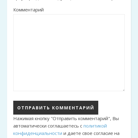
Комментарий
Нажимая кнопку "Отправить комментарий", Вы
автоматически соглашаетесь с
политикой
конфиденциальности
и даете свое согласие на