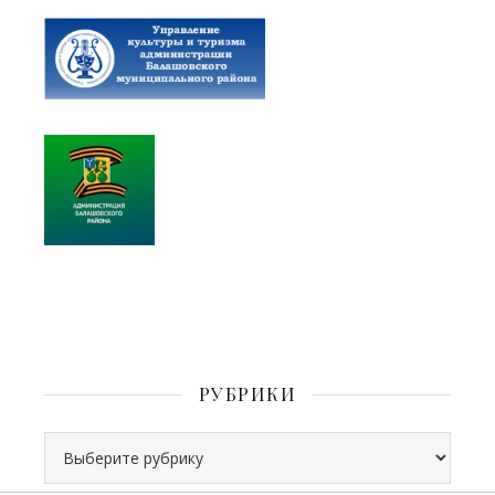
РУБРИКИ