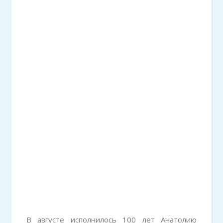
В августе исполнилось 100 лет Анатолию