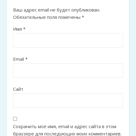
Ваш адрес email не будет опубликован.
Обязательные поля помечены
*
Имя
*
Email
*
Сайт
Сохранить моё имя, email и адрес сайта в этом
браузере для последующих моих комментариев.