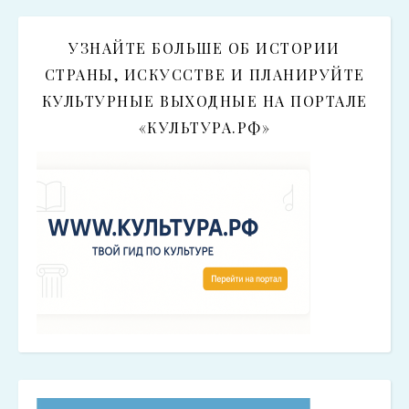
УЗНАЙТЕ БОЛЬШЕ ОБ ИСТОРИИ
СТРАНЫ, ИСКУССТВЕ И ПЛАНИРУЙТЕ
КУЛЬТУРНЫЕ ВЫХОДНЫЕ НА ПОРТАЛЕ
«КУЛЬТУРА.РФ»