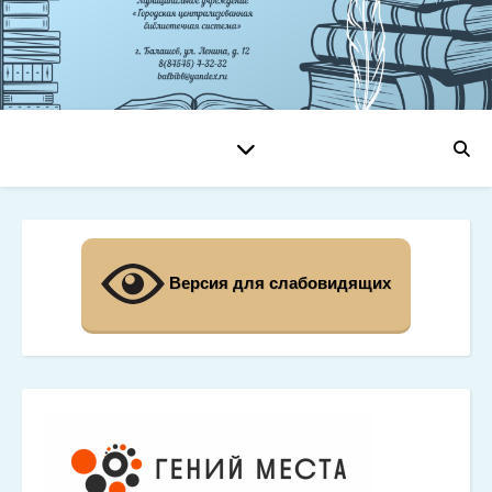
Версия для слабовидящих