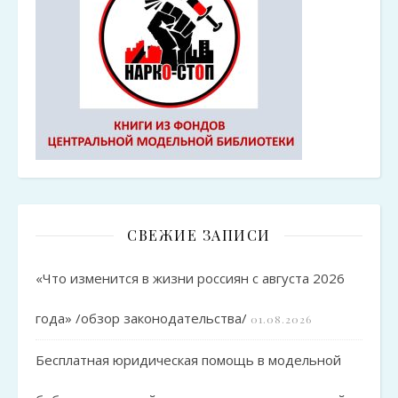
СВЕЖИЕ ЗАПИСИ
«Что изменится в жизни россиян с августа 2026
года» /обзор законодательства/
01.08.2026
Бесплатная юридическая помощь в модельной