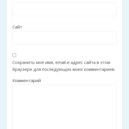
Сайт
Сохранить моё имя, email и адрес сайта в этом
браузере для последующих моих комментариев.
Комментарий