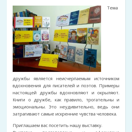
Тема
дружбы является неисчерпаемым источником
вдохновения для писателей и поэтов. Примеры
настоящей дружбы вдохновляют и окрыляют.
Книги о дружбе, как правило, трогательны и
эмоциональны. Это неудивительно, ведь они
затрагивают самые искренние чувства человека.
Приглашаем вас посетить нашу выставку.