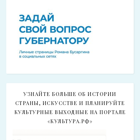
УЗНАЙТЕ БОЛЬШЕ ОБ ИСТОРИИ
СТРАНЫ, ИСКУССТВЕ И ПЛАНИРУЙТЕ
КУЛЬТУРНЫЕ ВЫХОДНЫЕ НА ПОРТАЛЕ
«КУЛЬТУРА.РФ»