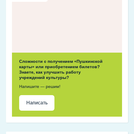
Сложности с получением «Пушкинской
карты» или приобретением билетов?
Знаете, как улучшить работу
учреждений культуры?
Напишите — решим!
Написать