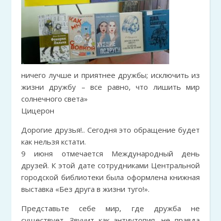
ничего лучше и приятнее дружбы; исключить из
жизни дружбу – все равно, что лишить мир
солнечного света»
Цицерон
Дорогие друзья!.. Сегодня это обращение будет
как нельзя кстати.
9 июня отмечается Международный день
друзей. К этой дате сотрудниками Центральной
городской библиотеки была оформлена книжная
выставка «Без друга в жизни туго!».
Представьте себе мир, где дружба не
существует. Звучит как антиутопия, не правда