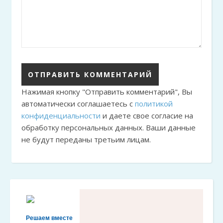
Нажимая кнопку "Отправить комментарий", Вы
автоматически соглашаетесь с
политикой
конфиденциальности
и даете свое согласие на
обработку персональных данных. Ваши данные
не будут переданы третьим лицам.
Решаем вместе