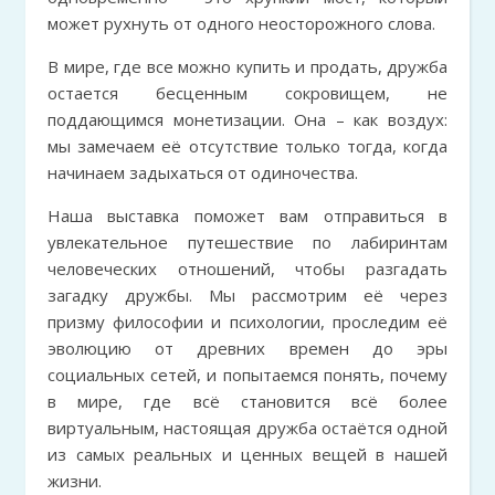
может рухнуть от одного неосторожного слова.
В мире, где все можно купить и продать, дружба
остается бесценным сокровищем, не
поддающимся монетизации. Она – как воздух:
мы замечаем её отсутствие только тогда, когда
начинаем задыхаться от одиночества.
Наша выставка поможет вам отправиться в
увлекательное путешествие по лабиринтам
человеческих отношений, чтобы разгадать
загадку дружбы. Мы рассмотрим её через
призму философии и психологии, проследим её
эволюцию от древних времен до эры
социальных сетей, и попытаемся понять, почему
в мире, где всё становится всё более
виртуальным, настоящая дружба остаётся одной
из самых реальных и ценных вещей в нашей
жизни.