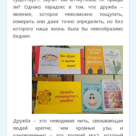
ли? Однако парадокс в том, что дружба –
явление, которое невозможно пощупать,
измерить или даже точно определить, но без
которого наша жизнь была бы невообразимо
беднее.
Дружба – это невидимая нить, связывающая
людей крепче, чем кровные узы, и
одновременно – это хрупкий мост, который