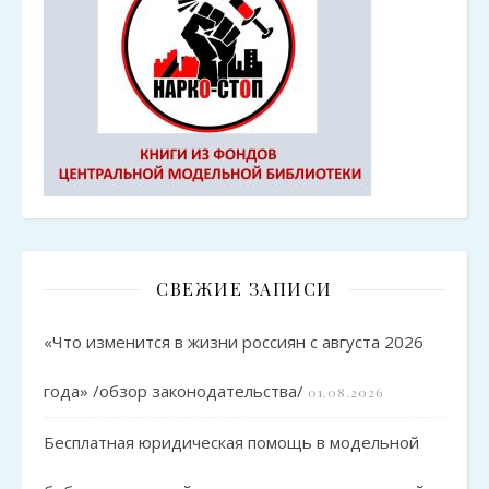
СВЕЖИЕ ЗАПИСИ
«Что изменится в жизни россиян с августа 2026
года» /обзор законодательства/
01.08.2026
Бесплатная юридическая помощь в модельной