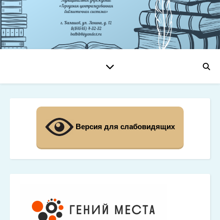
Версия для слабовидящих