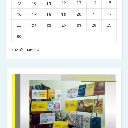
9
10
11
12
13
14
15
16
17
18
19
20
21
22
23
24
25
26
27
28
29
30
« Май
Июл »