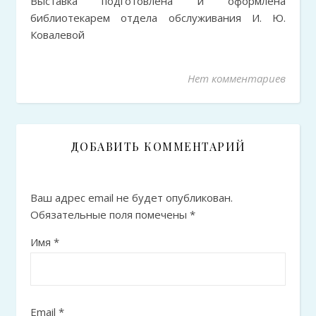
Выставка подготовлена и оформлена
библиотекарем отдела обслуживания И. Ю.
Ковалевой
Нет комментариев
ДОБАВИТЬ КОММЕНТАРИЙ
Ваш адрес email не будет опубликован.
Обязательные поля помечены
*
Имя
*
Email
*