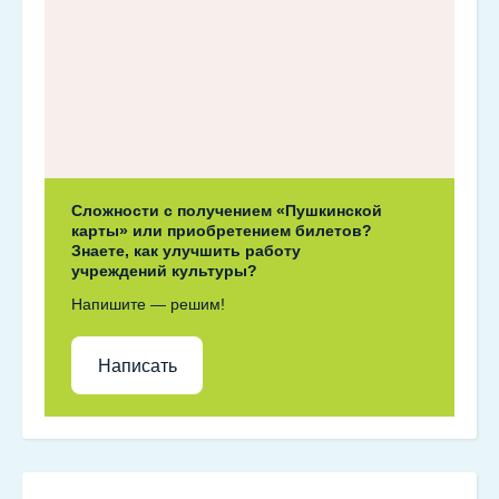
Сложности с получением «Пушкинской
карты» или приобретением билетов?
Знаете, как улучшить работу
учреждений культуры?
Напишите — решим!
Написать