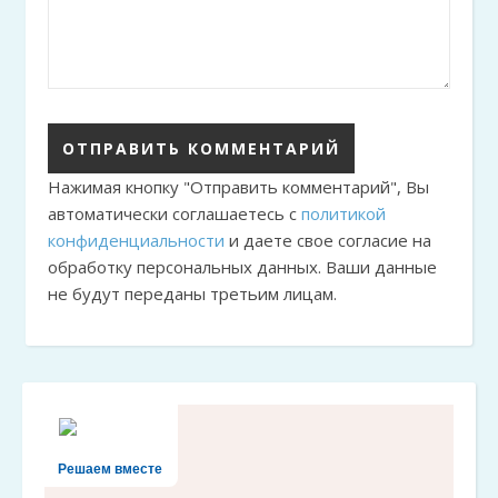
Нажимая кнопку "Отправить комментарий", Вы
автоматически соглашаетесь с
политикой
конфиденциальности
и даете свое согласие на
обработку персональных данных. Ваши данные
не будут переданы третьим лицам.
Решаем вместе