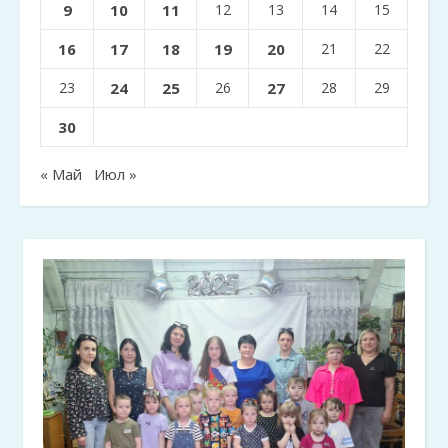
9
10
11
12
13
14
15
16
17
18
19
20
21
22
23
24
25
26
27
28
29
30
« Май
Июл »