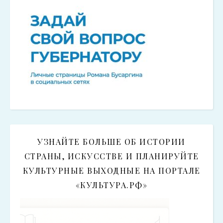
УЗНАЙТЕ БОЛЬШЕ ОБ ИСТОРИИ
СТРАНЫ, ИСКУССТВЕ И ПЛАНИРУЙТЕ
КУЛЬТУРНЫЕ ВЫХОДНЫЕ НА ПОРТАЛЕ
«КУЛЬТУРА.РФ»