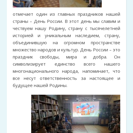
отмечает один из главных праздников нашей
страны – День России. В этот день мы славим и
чествуем нашу Родину, страну с тысячелетней
историей и уникальным наследием, страну,
объединившую на огромном пространстве
множество народов и культур. День России – это
праздник свободы, мира и добра. Он
символизирует единство всего нашего
многонационального народа, напоминает, что
все несут ответственность за настоящее и
будущее нашей Родины.