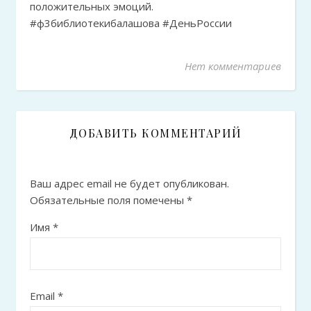
положительных эмоций.
#ф3библиотекибалашова #ДеньРоссии
Нет комментариев
ДОБАВИТЬ КОММЕНТАРИЙ
Ваш адрес email не будет опубликован.
Обязательные поля помечены
*
Имя
*
Email
*