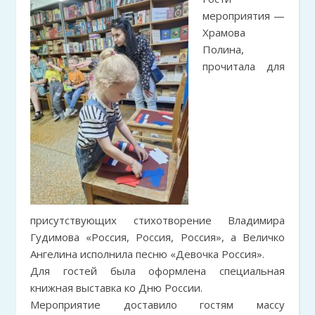
мероприятия —
Храмова
Полина,
прочитала для
присутствующих стихотворение Владимира
Гудимова «Россия, Россия, Россия», а Величко
Ангелина исполнила песню «Девочка Россия».
Для гостей была оформлена специальная
книжная выставка ко Дню России.
Мероприятие доставило гостям массу