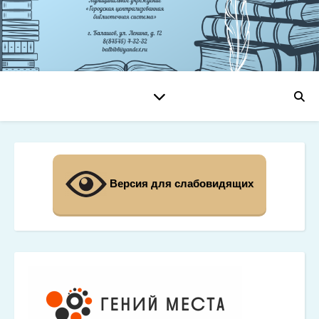
Версия для слабовидящих