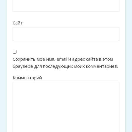
Сайт
Сохранить моё имя, email и адрес сайта в этом
браузере для последующих моих комментариев.
Комментарий