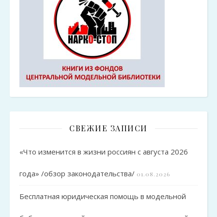
СВЕЖИЕ ЗАПИСИ
«Что изменится в жизни россиян с августа 2026
года» /обзор законодательства/
01.08.2026
Бесплатная юридическая помощь в модельной