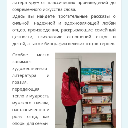
литературу¬–от классических произведений до
современного искусства слова.
Здесь вы найдете трогательные рассказы о
сильной, надежной и вдохновляющей любви
отцов, произведения, раскрывающие семейный
ценности, психологию отношений отцов и
детей, а также биографии великих отцов-героев.
Особое место
занимает
художественная
литература и
поэзия,
передающая
тепло и мудрость
мужского начала,
наставничество и
роль отца, как
опоры для семьи.