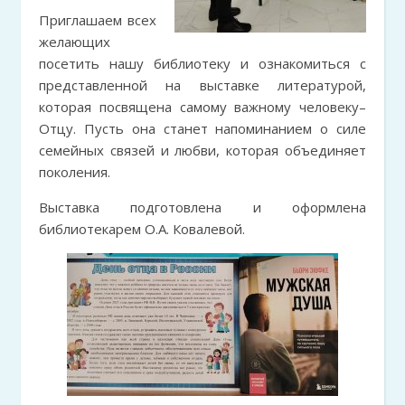
Приглашаем всех
желающих
посетить нашу библиотеку и ознакомиться с
представленной на выставке литературой,
которая посвящена самому важному человеку–
Отцу. Пусть она станет напоминанием о силе
семейных связей и любви, которая объединяет
поколения.
Выставка подготовлена и оформлена
библиотекарем О.А. Ковалевой.