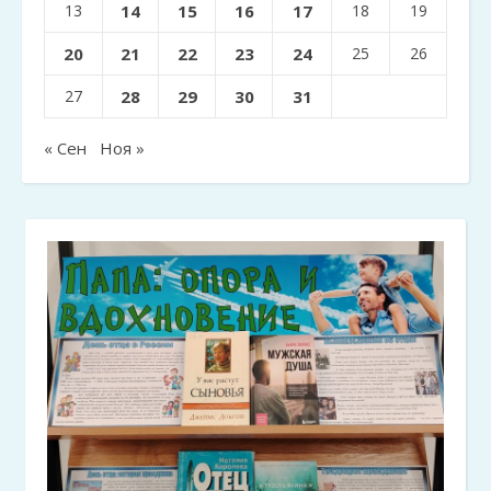
13
14
15
16
17
18
19
20
21
22
23
24
25
26
27
28
29
30
31
« Сен
Ноя »