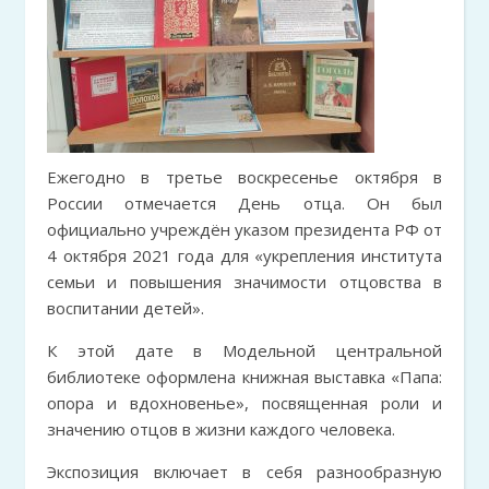
Ежегодно в третье воскресенье октября в
России отмечается День отца. Он был
официально учреждён указом президента РФ от
4 октября 2021 года для «укрепления института
семьи и повышения значимости отцовства в
воспитании детей».
К этой дате в Модельной центральной
библиотеке оформлена книжная выставка «Папа:
опора и вдохновенье», посвященная роли и
значению отцов в жизни каждого человека.
Экспозиция включает в себя разнообразную