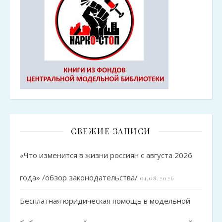
СВЕЖИЕ ЗАПИСИ
«Что изменится в жизни россиян с августа 2026
года» /обзор законодательства/
01.08.2026
Бесплатная юридическая помощь в модельной