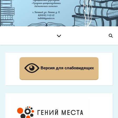
Версия для слабовидящих