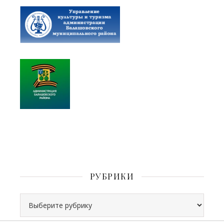
РУБРИКИ
Рубрики