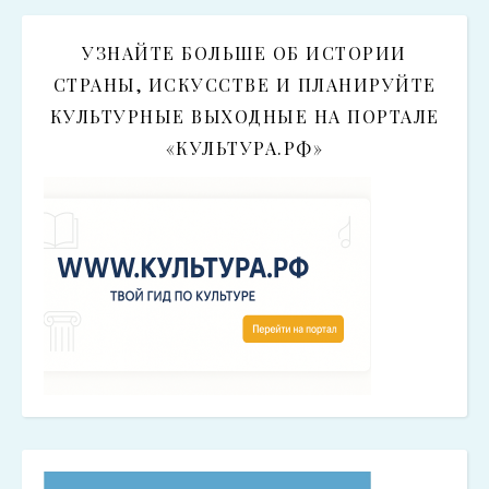
УЗНАЙТЕ БОЛЬШЕ ОБ ИСТОРИИ
СТРАНЫ, ИСКУССТВЕ И ПЛАНИРУЙТЕ
КУЛЬТУРНЫЕ ВЫХОДНЫЕ НА ПОРТАЛЕ
«КУЛЬТУРА.РФ»