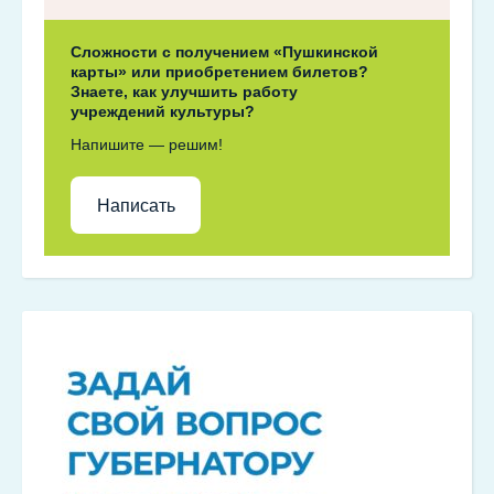
Сложности с получением «Пушкинской
карты» или приобретением билетов?
Знаете, как улучшить работу
учреждений культуры?
Напишите — решим!
Написать