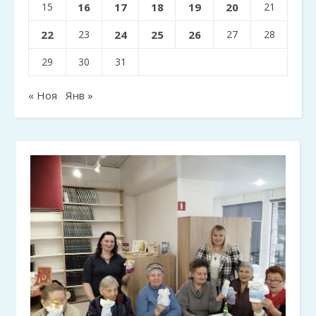
15
16
17
18
19
20
21
22
23
24
25
26
27
28
29
30
31
« Ноя
Янв »