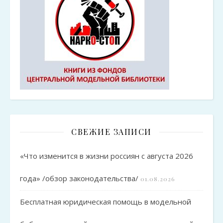
СВЕЖИЕ ЗАПИСИ
«Что изменится в жизни россиян с августа 2026
года» /обзор законодательства/
01.08.2026
Бесплатная юридическая помощь в модельной