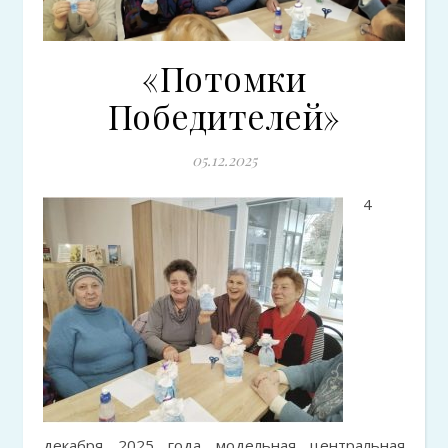
«Потомки
Победителей»
05.12.2025
4
декабря 2025 года модельная центральная