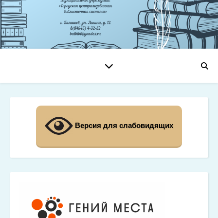
Версия для слабовидящих