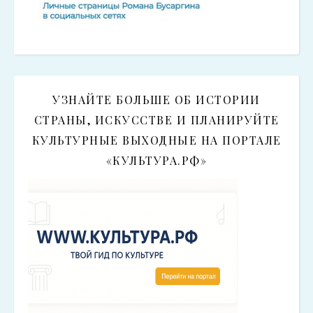
УЗНАЙТЕ БОЛЬШЕ ОБ ИСТОРИИ
СТРАНЫ, ИСКУССТВЕ И ПЛАНИРУЙТЕ
КУЛЬТУРНЫЕ ВЫХОДНЫЕ НА ПОРТАЛЕ
«КУЛЬТУРА.РФ»