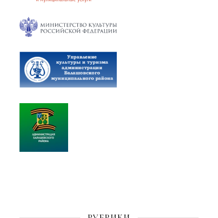
РУБРИКИ