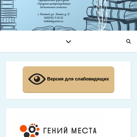
Версия для слабовидящих