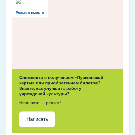
Решаем вместе
Сложности с получением «Пушкинской
карты» или приобретением билетов?
Знаете, как улучшить работу
учреждений культуры?
Напишите — решим!
Написать