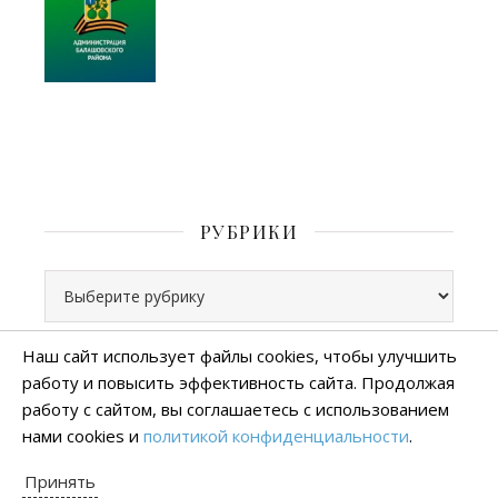
РУБРИКИ
Рубрики
Наш сайт использует файлы cookies, чтобы улучшить
работу и повысить эффективность сайта. Продолжая
Все права защищены
работу с сайтом, вы соглашаетесь с использованием
тема Ashe от
WP Royal
.
нами cookies и
политикой конфиденциальности
.
Политика конфиденциальности
Принять