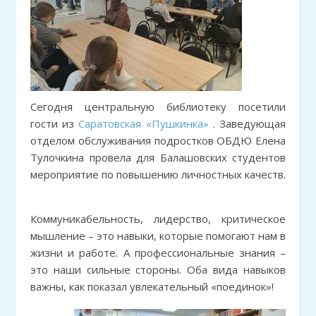
Сегодня центральную библиотеку посетили
гости из
Саратовская «Пушкинка»
. Заведующая
отделом обслуживания подростков ОБДЮ Елена
Тулочкина провела для Балашовских студентов
мероприятие по повышению личностных качеств.
Коммуникабельность, лидерство, критическое
мышление – это навыки, которые помогают нам в
жизни и работе. А профессиональные знания –
это наши сильные стороны. Оба вида навыков
важны, как показал увлекательный «поединок»!