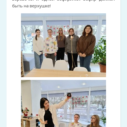
быть на верхушке!