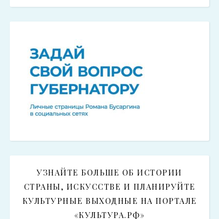
УЗНАЙТЕ БОЛЬШЕ ОБ ИСТОРИИ
СТРАНЫ, ИСКУССТВЕ И ПЛАНИРУЙТЕ
КУЛЬТУРНЫЕ ВЫХОДНЫЕ НА ПОРТАЛЕ
«КУЛЬТУРА.РФ»