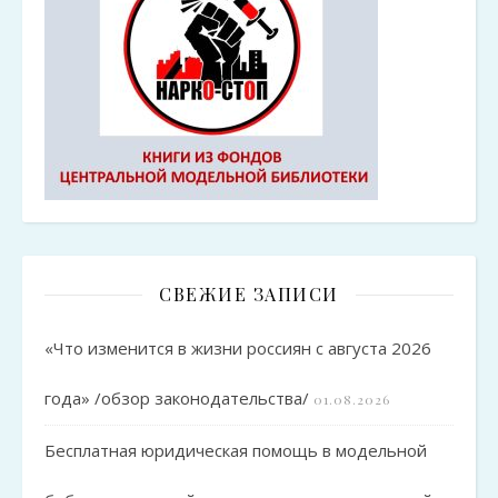
СВЕЖИЕ ЗАПИСИ
«Что изменится в жизни россиян с августа 2026
года» /обзор законодательства/
01.08.2026
Бесплатная юридическая помощь в модельной