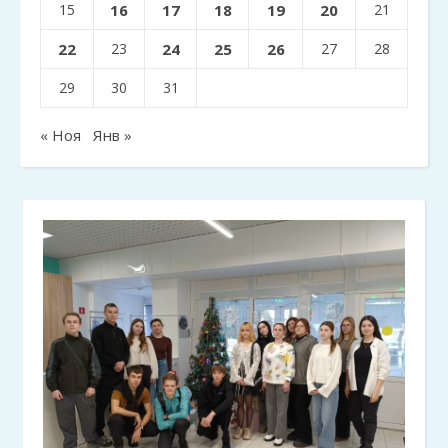
15
16
17
18
19
20
21
22
23
24
25
26
27
28
29
30
31
« Ноя
Янв »