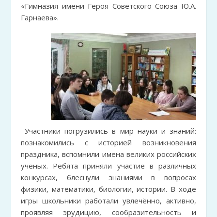
«Гимназия имени Героя Советского Союза Ю.А.
Гарнаева».
Участники погрузились в мир науки и знаний:
познакомились с историей возникновения
праздника, вспомнили имена великих российских
учёных. Ребята приняли участие в различных
конкурсах, блеснули знаниями в вопросах
физики, математики, биологии, истории. В ходе
игры школьники работали увлечённо, активно,
проявляя эрудицию, сообразительность и