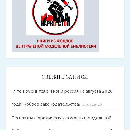
СВЕЖИЕ ЗАПИСИ
«Что изменится в жизни россиян с августа 2026
года» /обзор законодательства/
01.08.2026
Бесплатная юридическая помощь в модельной