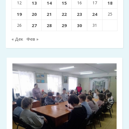
12
13
14
15
16
17
18
19
20
21
22
23
24
25
26
27
28
29
30
31
« Дек
Фев »