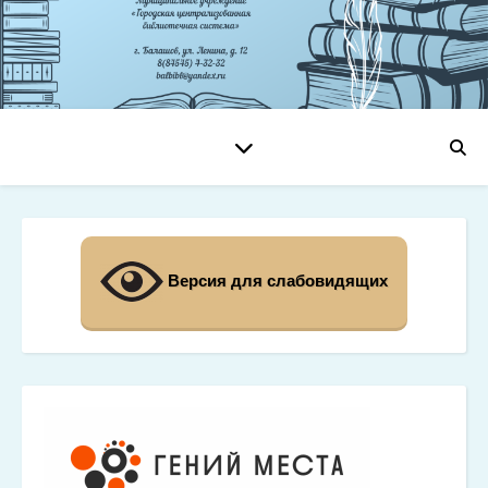
Версия для слабовидящих