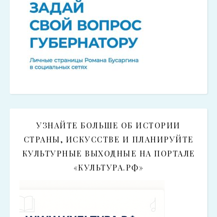
УЗНАЙТЕ БОЛЬШЕ ОБ ИСТОРИИ
СТРАНЫ, ИСКУССТВЕ И ПЛАНИРУЙТЕ
КУЛЬТУРНЫЕ ВЫХОДНЫЕ НА ПОРТАЛЕ
«КУЛЬТУРА.РФ»