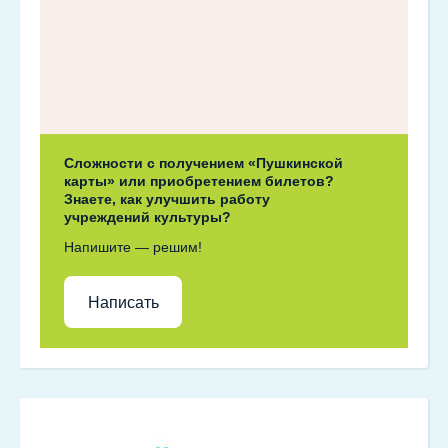
Сложности с получением «Пушкинской
карты» или приобретением билетов?
Знаете, как улучшить работу
учреждений культуры?
Напишите — решим!
Написать