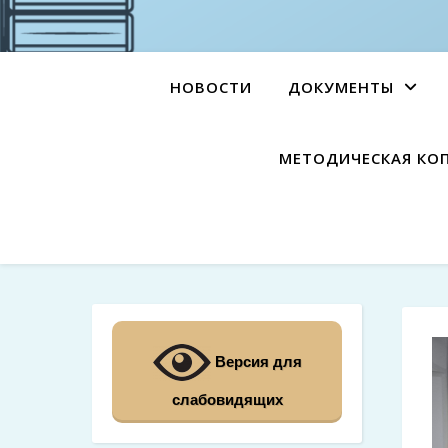
НОВОСТИ
ДОКУМЕНТЫ
МЕТОДИЧЕСКАЯ КО
Версия для
слабовидящих