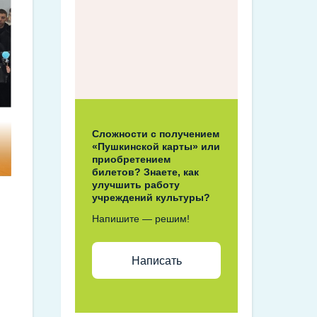
Сложности с получением
«Пушкинской карты» или
приобретением
билетов? Знаете, как
улучшить работу
учреждений культуры?
Напишите — решим!
Написать