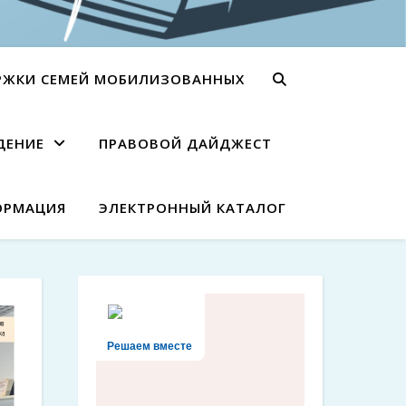
РЖКИ СЕМЕЙ МОБИЛИЗОВАННЫХ
ДЕНИЕ
ПРАВОВОЙ ДАЙДЖЕСТ
ОРМАЦИЯ
ЭЛЕКТРОННЫЙ КАТАЛОГ
Решаем вместе