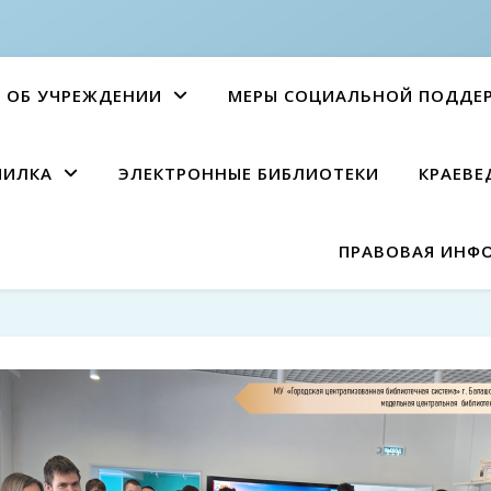
ОБ УЧРЕЖДЕНИИ
МЕРЫ СОЦИАЛЬНОЙ ПОДДЕ
ПИЛКА
ЭЛЕКТРОННЫЕ БИБЛИОТЕКИ
КРАЕВЕ
ПРАВОВАЯ ИНФ