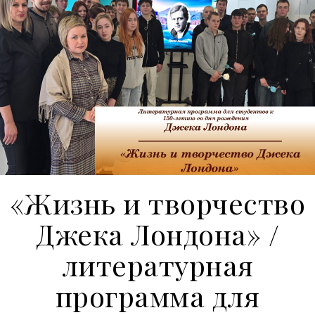
«Жизнь и творчество
Джека Лондона» /
литературная
программа для