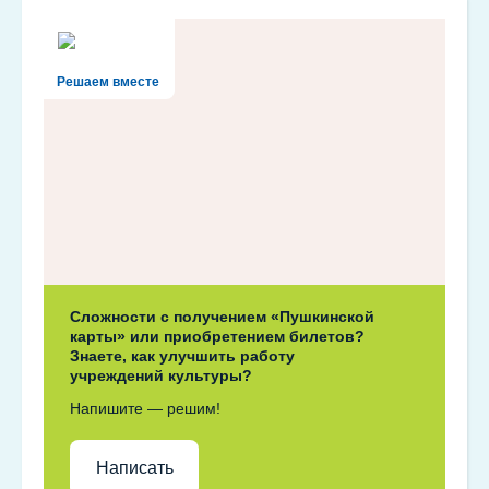
Решаем вместе
Сложности с получением «Пушкинской
карты» или приобретением билетов?
Знаете, как улучшить работу
учреждений культуры?
Напишите — решим!
Написать