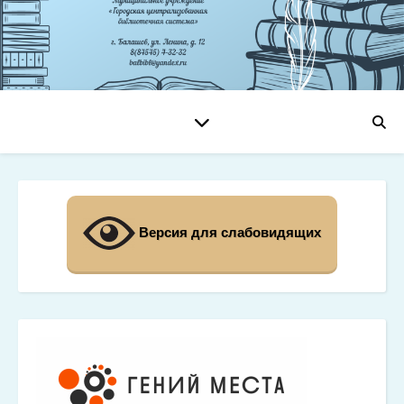
Версия для слабовидящих