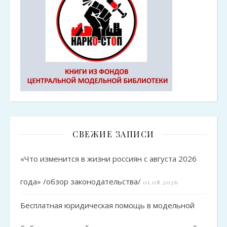
СВЕЖИЕ ЗАПИСИ
«Что изменится в жизни россиян с августа 2026
года» /обзор законодательства/
01.08.2026
Бесплатная юридическая помощь в модельной