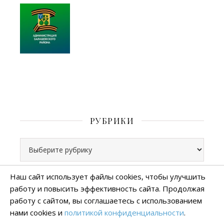
РУБРИКИ
Рубрики
Наш сайт использует файлы cookies, чтобы улучшить
работу и повысить эффективность сайта. Продолжая
Все права защищены
работу с сайтом, вы соглашаетесь с использованием
тема Ashe от
WP Royal
.
нами cookies и
политикой конфиденциальности
.