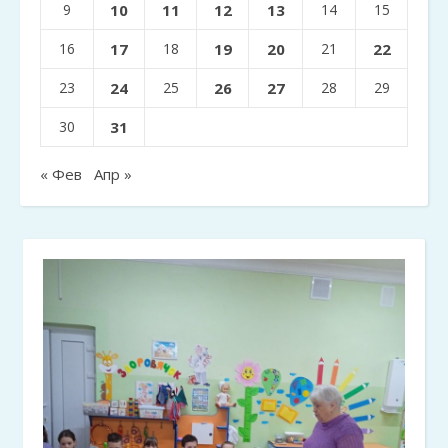
9
10
11
12
13
14
15
16
17
18
19
20
21
22
23
24
25
26
27
28
29
30
31
« Фев
Апр »