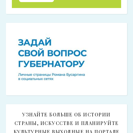
УЗНАЙТЕ БОЛЬШЕ ОБ ИСТОРИИ
СТРАНЫ, ИСКУССТВЕ И ПЛАНИРУЙТЕ
КУЛЬТУРНЫЕ ВЫХОДНЫЕ НА ПОРТАЛЕ