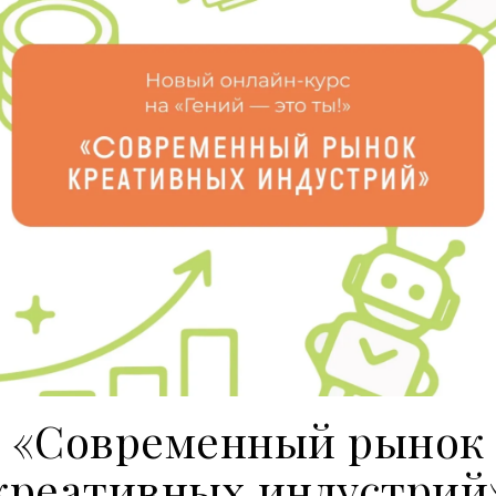
«Современный рынок
креативных индустрий