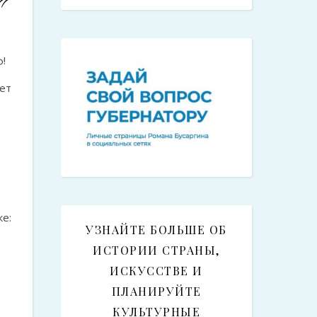
ф!
ет
е:
УЗНАЙТЕ БОЛЬШЕ ОБ
ИСТОРИИ СТРАНЫ,
ИСКУССТВЕ И
ПЛАНИРУЙТЕ
КУЛЬТУРНЫЕ