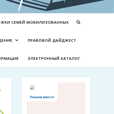
РЖКИ СЕМЕЙ МОБИЛИЗОВАННЫХ
ДЕНИЕ
ПРАВОВОЙ ДАЙДЖЕСТ
ОРМАЦИЯ
ЭЛЕКТРОННЫЙ КАТАЛОГ
Решаем вместе