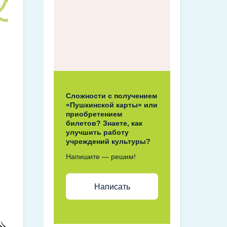
Сложности с получением
«Пушкинской карты» или
приобретением
билетов? Знаете, как
улучшить работу
учреждений культуры?
Напишите — решим!
Написать
»