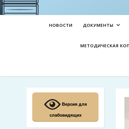
НОВОСТИ
ДОКУМЕНТЫ
МЕТОДИЧЕСКАЯ КО
Версия для
слабовидящих