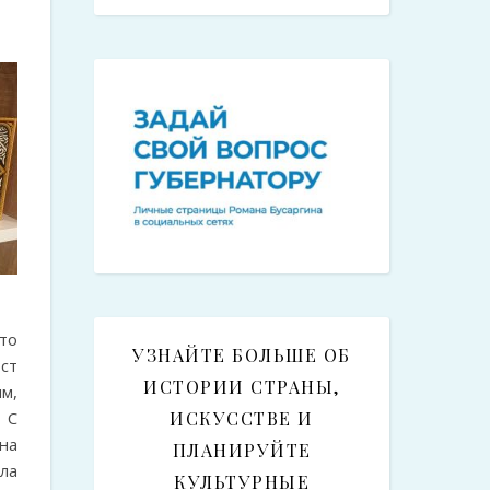
то
УЗНАЙТЕ БОЛЬШЕ ОБ
ст
ИСТОРИИ СТРАНЫ,
м,
 С
ИСКУССТВЕ И
на
ПЛАНИРУЙТЕ
ла
КУЛЬТУРНЫЕ