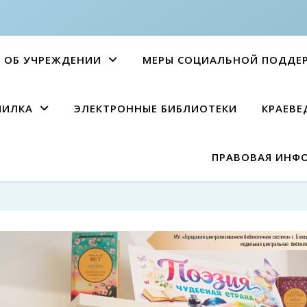
ОБ УЧРЕЖДЕНИИ
МЕРЫ СОЦИАЛЬНОЙ ПОДДЕ
ПИЛКА
ЭЛЕКТРОННЫЕ БИБЛИОТЕКИ
КРАЕВЕ
ПРАВОВАЯ ИНФ