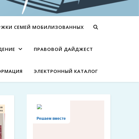
РЖКИ СЕМЕЙ МОБИЛИЗОВАННЫХ
ДЕНИЕ
ПРАВОВОЙ ДАЙДЖЕСТ
ОРМАЦИЯ
ЭЛЕКТРОННЫЙ КАТАЛОГ
Решаем вместе