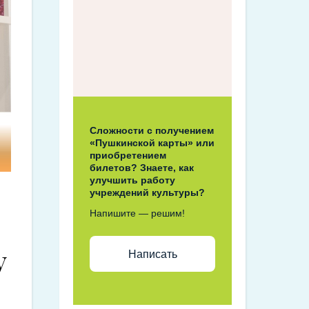
Сложности с получением
«Пушкинской карты» или
приобретением
билетов? Знаете, как
улучшить работу
учреждений культуры?
Напишите — решим!
у
Написать