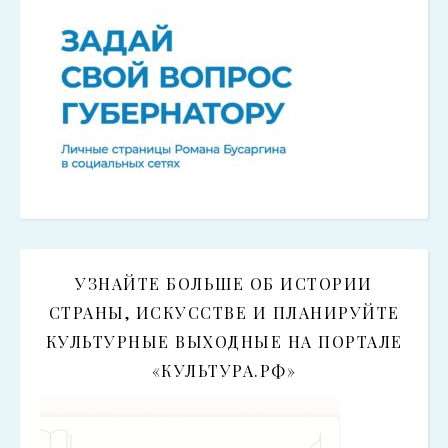
УЗНАЙТЕ БОЛЬШЕ ОБ ИСТОРИИ
СТРАНЫ, ИСКУССТВЕ И ПЛАНИРУЙТЕ
КУЛЬТУРНЫЕ ВЫХОДНЫЕ НА ПОРТАЛЕ
«КУЛЬТУРА.РФ»