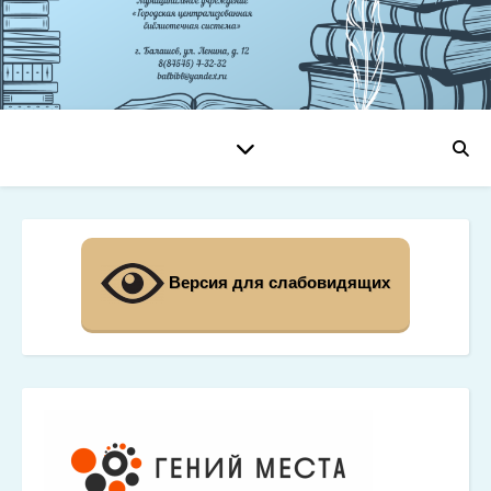
Версия для слабовидящих