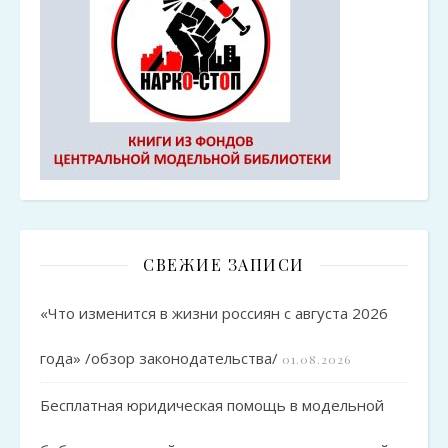
СВЕЖИЕ ЗАПИСИ
«Что изменится в жизни россиян с августа 2026
года» /обзор законодательства/
01.08.2026
Бесплатная юридическая помощь в модельной