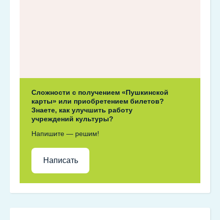
Сложности с получением «Пушкинской
карты» или приобретением билетов?
Знаете, как улучшить работу
учреждений культуры?
Напишите — решим!
Написать