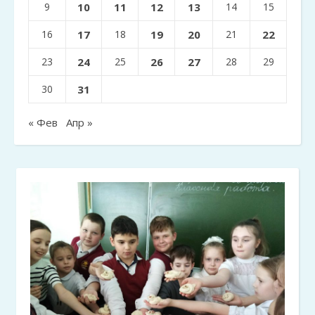
9
10
11
12
13
14
15
16
17
18
19
20
21
22
23
24
25
26
27
28
29
30
31
« Фев
Апр »