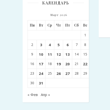
КАЛЕНДАРЬ
Март 2026
Пн
Вт
Ср
Чт
Пт
Сб
Вс
1
2
3
4
5
6
7
8
9
10
11
12
13
14
15
16
17
18
19
20
21
22
23
24
25
26
27
28
29
30
31
« Фев
Апр »