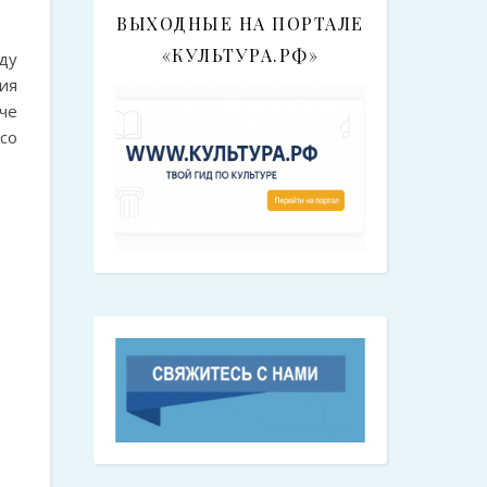
ВЫХОДНЫЕ НА ПОРТАЛЕ
«КУЛЬТУРА.РФ»
ду
ия
че
со