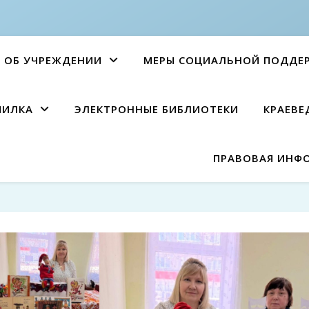
ОБ УЧРЕЖДЕНИИ
МЕРЫ СОЦИАЛЬНОЙ ПОДДЕ
ПИЛКА
ЭЛЕКТРОННЫЕ БИБЛИОТЕКИ
КРАЕВЕ
ПРАВОВАЯ ИНФ