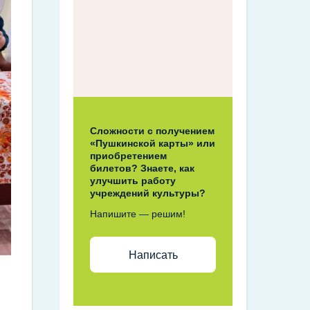
Сложности с получением
«Пушкинской карты» или
приобретением
билетов? Знаете, как
улучшить работу
учреждений культуры?
Напишите — решим!
Написать