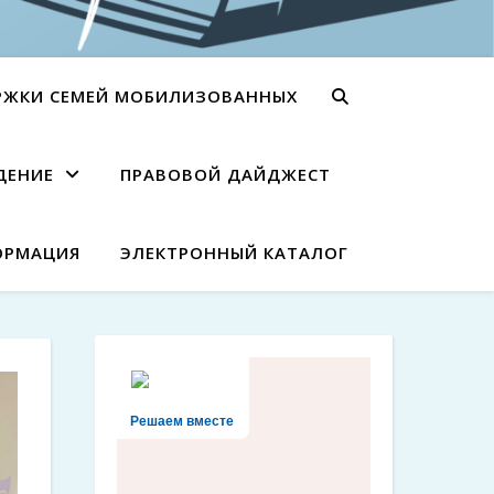
РЖКИ СЕМЕЙ МОБИЛИЗОВАННЫХ
ДЕНИЕ
ПРАВОВОЙ ДАЙДЖЕСТ
ОРМАЦИЯ
ЭЛЕКТРОННЫЙ КАТАЛОГ
Решаем вместе