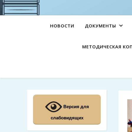
НОВОСТИ
ДОКУМЕНТЫ
МЕТОДИЧЕСКАЯ КО
Версия для
слабовидящих