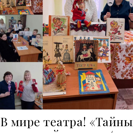
В мире театра! «Тайны