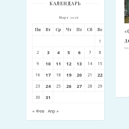
КАЛЕНДАРЬ
Март 2026
Пн
Вт
Ср
Чт
Пт
Сб
Вс
«
д
1
04
2
3
4
5
6
7
8
9
10
11
12
13
14
15
16
17
18
19
20
21
22
23
24
25
26
27
28
29
30
31
« Фев
Апр »