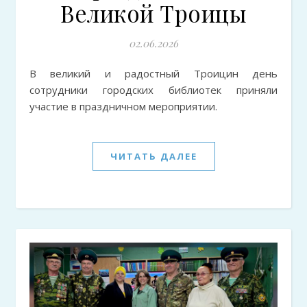
Великой Троицы
02.06.2026
В великий и радостный Троицин день
сотрудники городских библиотек приняли
участие в праздничном мероприятии.
ЧИТАТЬ ДАЛЕЕ