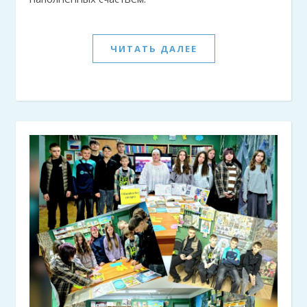
ЧИТАТЬ ДАЛЕЕ