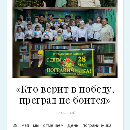
«Кто верит в победу,
преград не боится»
29.05.2026
28 мая мы отмечаем День пограничника –