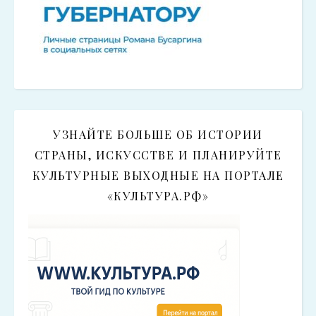
УЗНАЙТЕ БОЛЬШЕ ОБ ИСТОРИИ
СТРАНЫ, ИСКУССТВЕ И ПЛАНИРУЙТЕ
КУЛЬТУРНЫЕ ВЫХОДНЫЕ НА ПОРТАЛЕ
«КУЛЬТУРА.РФ»