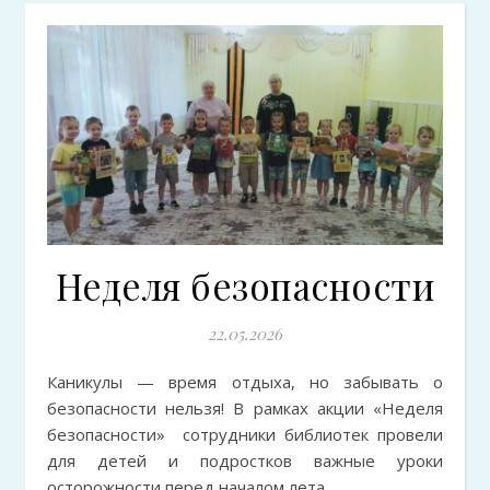
Неделя безопасности
22.05.2026
Каникулы — время отдыха, но забывать о
безопасности нельзя! В рамках акции «Неделя
безопасности» сотрудники библиотек провели
для детей и подростков важные уроки
осторожности перед началом лета.