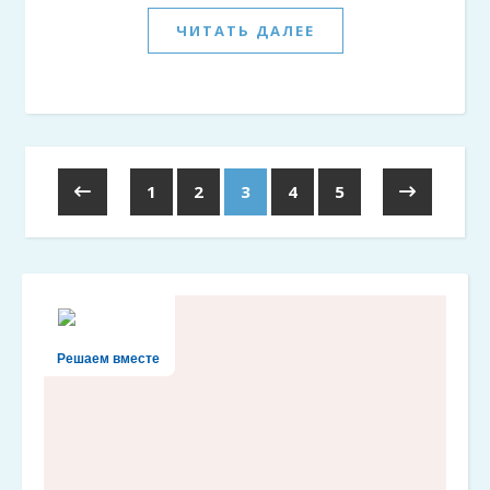
ЧИТАТЬ ДАЛЕЕ
1
2
3
4
5
Решаем вместе