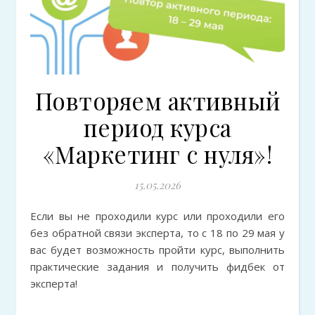
Повторяем активный
период курса
«Маркетинг с нуля»!
15.05.2026
Если вы не проходили курс или проходили его
без обратной связи эксперта, то с 18 по 29 мая у
вас будет возможность пройти курс, выполнить
практические задания и получить фидбек от
эксперта!