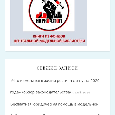
СВЕЖИЕ ЗАПИСИ
«Что изменится в жизни россиян с августа 2026
года» /обзор законодательства/
01.08.2026
Бесплатная юридическая помощь в модельной