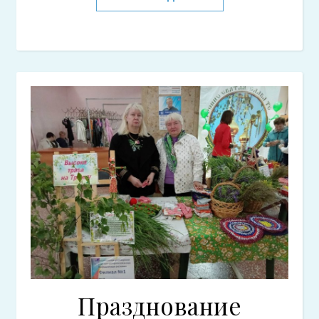
Празднование