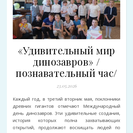
«Удивительный мир
динозавров» /
познавательный час/
23.05.2026
Каждый год, в третий вторник мая, поклонники
древних гигантов отмечают Международный
день динозавров. Эти удивительные создания,
история которых полна захватывающих
открытий, продолжают восхищать людей по