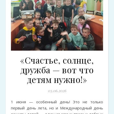
«Счастье, солнце,
дружба — вот что
детям нужно!»
03.06.2026
1 июня — особенный день! Это не только
первый день лета, но и Международный день