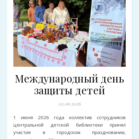
Международный день
защиты детей
03.06.2026
1 июня 2026 года коллектив сотрудников
центральной детской библиотеки принял
участие в городском праздновании,