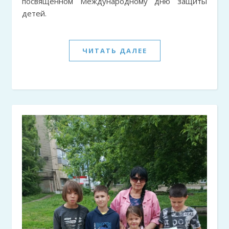
посвящённом Международному дню защиты
детей.
ЧИТАТЬ ДАЛЕЕ