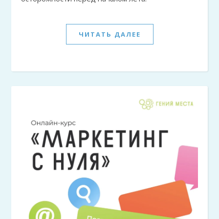
ЧИТАТЬ ДАЛЕЕ