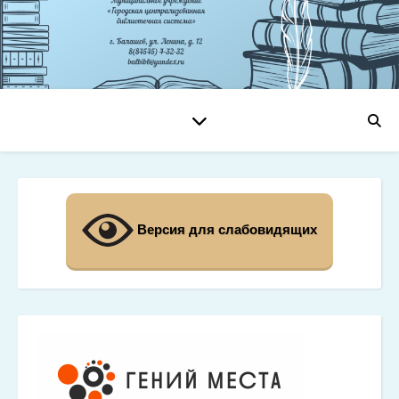
Версия для слабовидящих