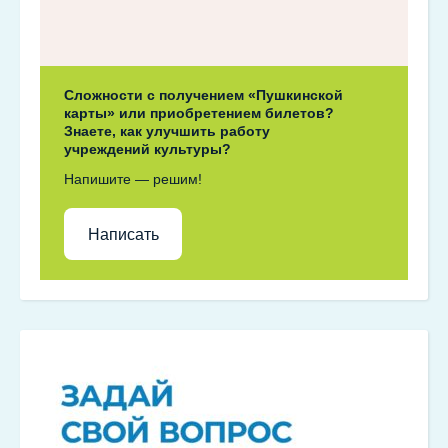
Сложности с получением «Пушкинской
карты» или приобретением билетов?
Знаете, как улучшить работу
учреждений культуры?
Напишите — решим!
Написать