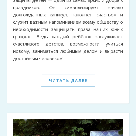
защиты детей — один из самых ярких и добрых
праздников. Он символизирует начало
долгожданных каникул, наполнен счастьем и
служит важным напоминанием всему обществу о
необходимости защищать права наших юных
граждан. Ведь каждый ребёнок заслуживает
счастливого детства, возможности учиться
новому, заниматься любимым делом и вырасти
достойным человеком!
ЧИТАТЬ ДАЛЕЕ