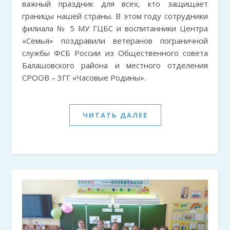
важный праздник для всех, кто защищает
границы нашей страны. В этом году сотрудники
филиала № 5 МУ ГЦБС и воспитанники Центра
«Семья» поздравили ветеранов пограничной
службы ФСБ России из Общественного совета
Балашовского района и местного отделения
СРООВ – 3ГГ «Часовые Родины».
ЧИТАТЬ ДАЛЕЕ