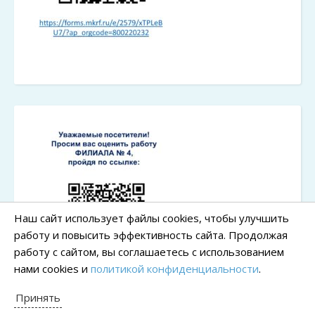
Наш сайт использует файлы cookies, чтобы улучшить
работу и повысить эффективность сайта. Продолжая
работу с сайтом, вы соглашаетесь с использованием
нами cookies и
политикой конфиденциальности
.
Принять