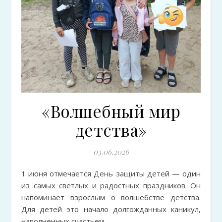
«Волшебный мир
детства»
03.06.2026
1 июня отмечается День защиты детей — один
из самых светлых и радостных праздников. Он
напоминает взрослым о волшебстве детства.
Для детей это начало долгожданных каникул,
наполненных счастьем.