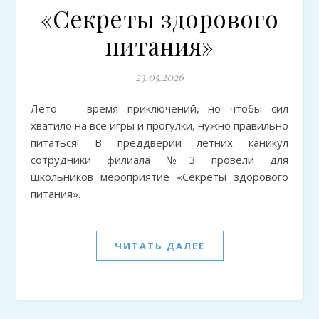
«Секреты здорового
питания»
23.05.2026
Лето — время приключений, но чтобы сил
хватило на все игры и прогулки, нужно правильно
питаться! В преддверии летних каникул
сотрудники филиала №3 провели для
школьников мероприятие «Секреты здорового
питания».
ЧИТАТЬ ДАЛЕЕ