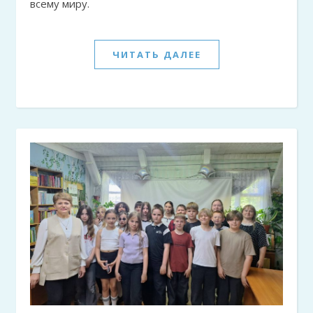
всему миру.
ЧИТАТЬ ДАЛЕЕ