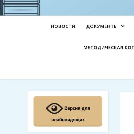
НОВОСТИ
ДОКУМЕНТЫ
МЕТОДИЧЕСКАЯ КО
Версия для
слабовидящих