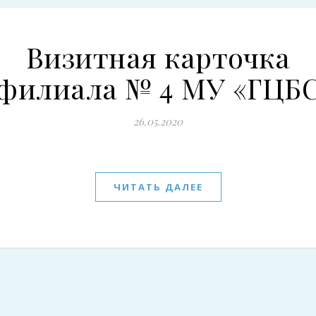
Визитная карточка
филиала № 4 МУ «ГЦБ
26.05.2020
ЧИТАТЬ ДАЛЕЕ