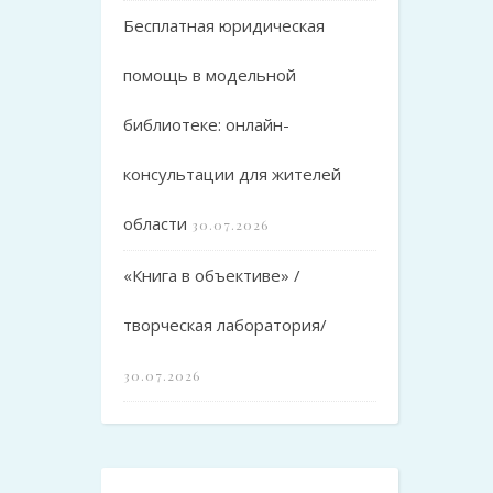
Бесплатная юридическая
помощь в модельной
библиотеке: онлайн-
консультации для жителей
области
30.07.2026
«Книга в объективе» /
творческая лаборатория/
30.07.2026