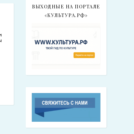
ВЫХОДНЫЕ НА ПОРТАЛЕ
«КУЛЬТУРА.РФ»
С