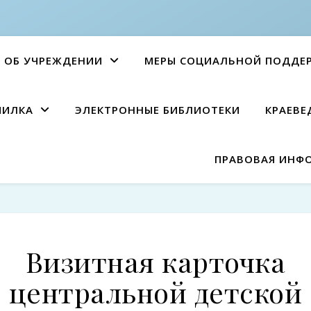
ОБ УЧРЕЖДЕНИИ
МЕРЫ СОЦИАЛЬНОЙ ПОДДЕ
ПИЛКА
ЭЛЕКТРОННЫЕ БИБЛИОТЕКИ
КРАЕВЕ
ПРАВОВАЯ ИНФ
Визитная карточка
центральной детской