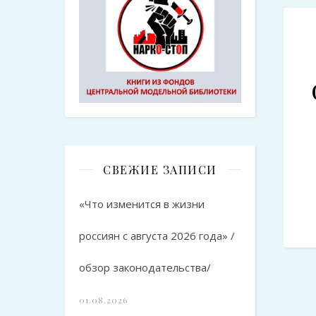
СВЕЖИЕ ЗАПИСИ
«Что изменится в жизни
россиян с августа 2026 года» /
обзор законодательства/
01.08.2026