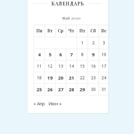
КАЛЕНДАРЬ
Май 2020
Пн
Вт
Ср
Чт
Пт
Сб
Вс
1
2
3
4
5
6
7
8
9
10
11
12
13
14
15
16
17
18
19
20
21
22
23
24
25
26
27
28
29
30
31
« Апр
Июн »