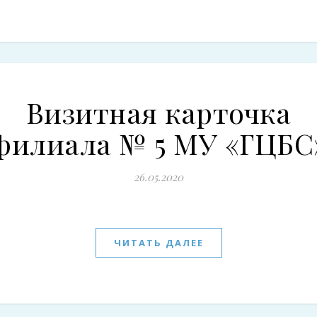
Визитная карточка
филиала № 5 МУ «ГЦБС
26.05.2020
ЧИТАТЬ ДАЛЕЕ