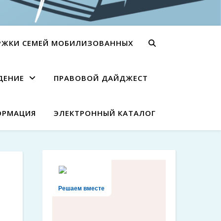
РЖКИ СЕМЕЙ МОБИЛИЗОВАННЫХ
ДЕНИЕ
ПРАВОВОЙ ДАЙДЖЕСТ
ОРМАЦИЯ
ЭЛЕКТРОННЫЙ КАТАЛОГ
Решаем вместе