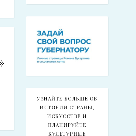
»
УЗНАЙТЕ БОЛЬШЕ ОБ
ИСТОРИИ СТРАНЫ,
ИСКУССТВЕ И
ПЛАНИРУЙТЕ
КУЛЬТУРНЫЕ