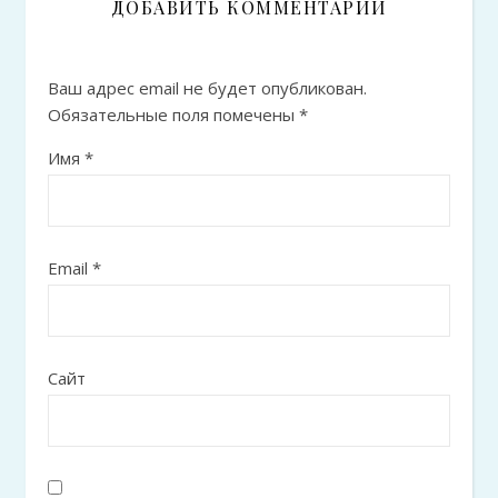
ДОБАВИТЬ КОММЕНТАРИЙ
Ваш адрес email не будет опубликован.
Обязательные поля помечены
*
Имя
*
Email
*
Сайт