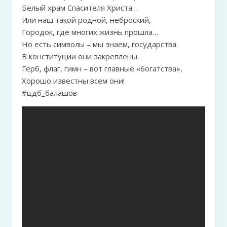
Белый храм Спасителя Христа…
Или наш такой родной, неброский,
Городок, где многих жизнь прошла…
Но есть символы – мы знаем, государства.
В конституции они закреплены.
Герб, флаг, гимн – вот главные «богатства»,
Хорошо известны всем они!
#цдб_балашов