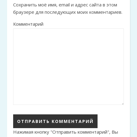
Сохранить моё имя, email и адрес сайта в этом
браузере для последующих моих комментариев.
Комментарий
Нажимая кнопку "Отправить комментарий", Вы