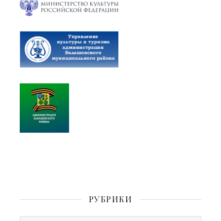
РУБРИКИ