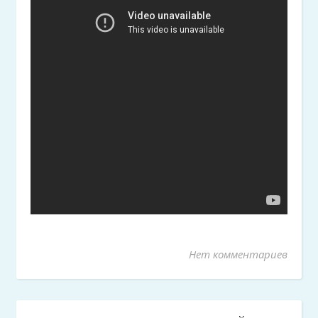
Нет комментариев