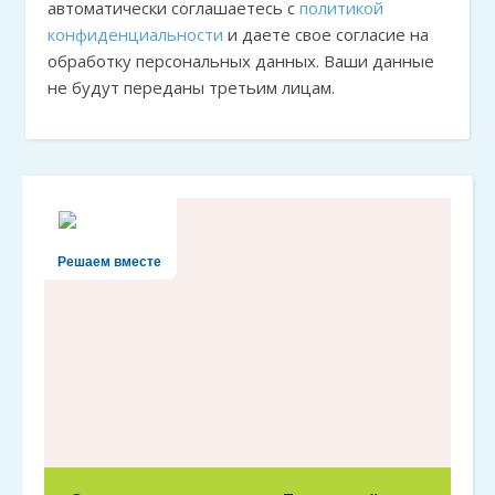
автоматически соглашаетесь с
политикой
конфиденциальности
и даете свое согласие на
обработку персональных данных. Ваши данные
не будут переданы третьим лицам.
Решаем вместе