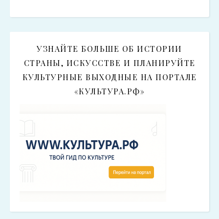
УЗНАЙТЕ БОЛЬШЕ ОБ ИСТОРИИ
СТРАНЫ, ИСКУССТВЕ И ПЛАНИРУЙТЕ
КУЛЬТУРНЫЕ ВЫХОДНЫЕ НА ПОРТАЛЕ
«КУЛЬТУРА.РФ»