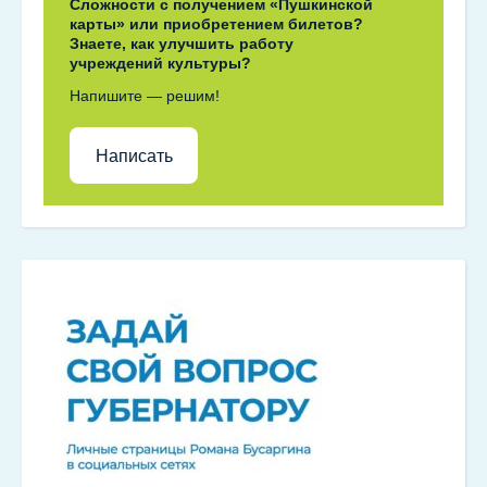
Сложности с получением «Пушкинской
карты» или приобретением билетов?
Знаете, как улучшить работу
учреждений культуры?
Напишите — решим!
Написать