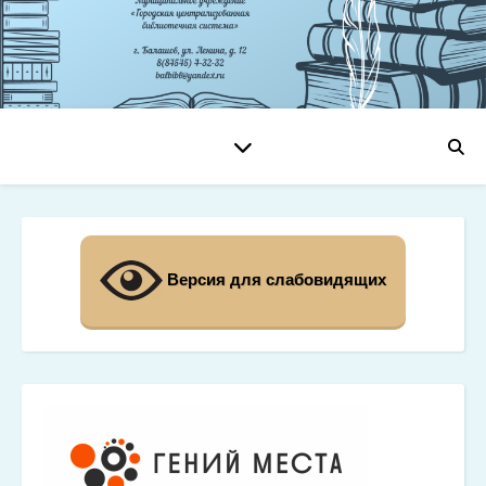
Версия для слабовидящих