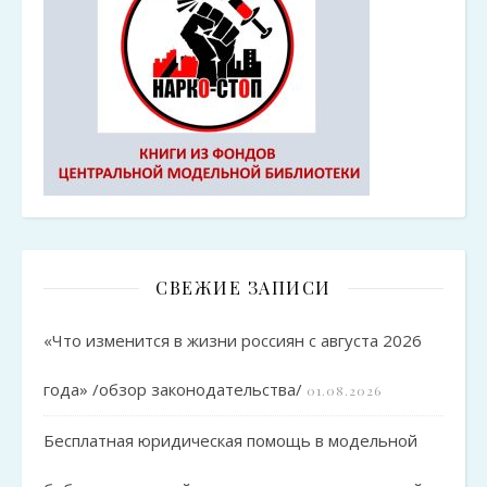
СВЕЖИЕ ЗАПИСИ
«Что изменится в жизни россиян с августа 2026
года» /обзор законодательства/
01.08.2026
Бесплатная юридическая помощь в модельной