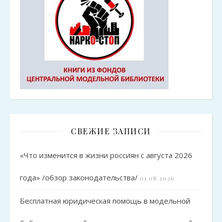
СВЕЖИЕ ЗАПИСИ
«Что изменится в жизни россиян с августа 2026
года» /обзор законодательства/
01.08.2026
Бесплатная юридическая помощь в модельной