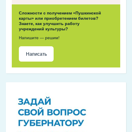
Сложности с получением «Пушкинской
карты» или приобретением билетов?
Знаете, как улучшить работу
учреждений культуры?
Напишите — решим!
Написать