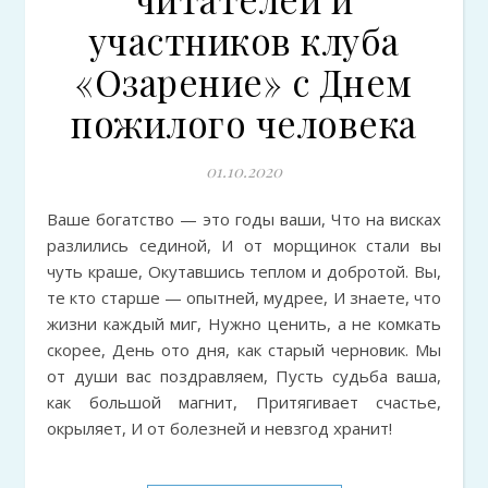
участников клуба
«Озарение» с Днем
пожилого человека
01.10.2020
Ваше богатство — это годы ваши, Что на висках
разлились сединой, И от морщинок стали вы
чуть краше, Окутавшись теплом и добротой. Вы,
те кто старше — опытней, мудрее, И знаете, что
жизни каждый миг, Нужно ценить, а не комкать
скорее, День ото дня, как старый черновик. Мы
от души вас поздравляем, Пусть судьба ваша,
как большой магнит, Притягивает счастье,
окрыляет, И от болезней и невзгод хранит!