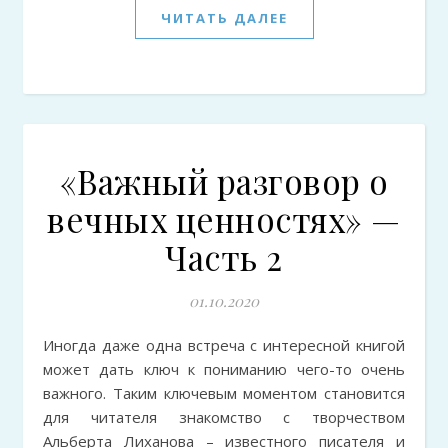
ЧИТАТЬ ДАЛЕЕ
«Важный разговор о
вечных ценностях» —
Часть 2
01.10.2020
Иногда даже одна встреча с интересной книгой
может дать ключ к пониманию чего-то очень
важного. Таким ключевым моментом становится
для читателя знакомство с творчеством
Альберта Лиханова – известного писателя и