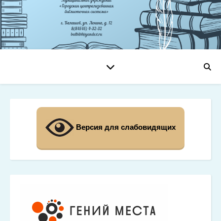
Версия для слабовидящих