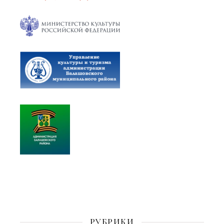
РУБРИКИ