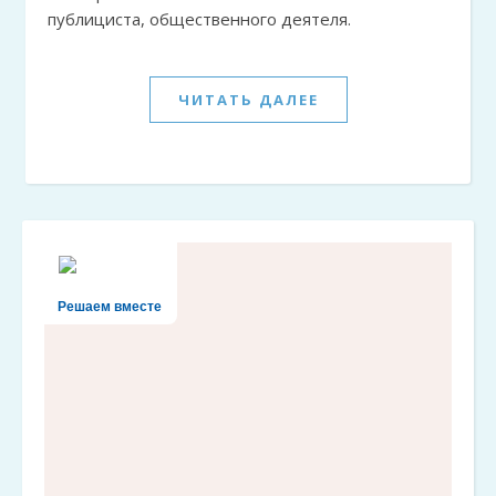
публициста, общественного деятеля.
ЧИТАТЬ ДАЛЕЕ
Решаем вместе