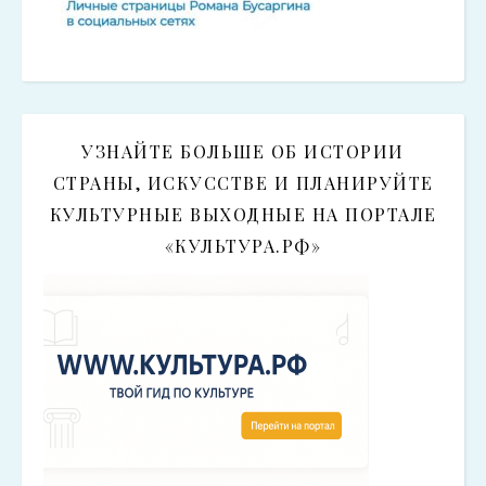
УЗНАЙТЕ БОЛЬШЕ ОБ ИСТОРИИ
СТРАНЫ, ИСКУССТВЕ И ПЛАНИРУЙТЕ
КУЛЬТУРНЫЕ ВЫХОДНЫЕ НА ПОРТАЛЕ
«КУЛЬТУРА.РФ»