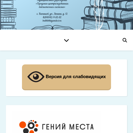
Версия для слабовидящих