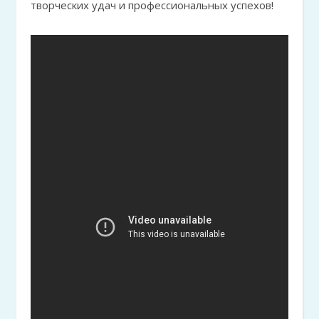
творческих удач и профессиональных успехов!