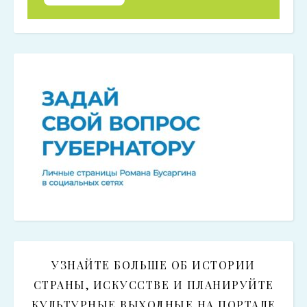
УЗНАЙТЕ БОЛЬШЕ ОБ ИСТОРИИ
СТРАНЫ, ИСКУССТВЕ И ПЛАНИРУЙТЕ
КУЛЬТУРНЫЕ ВЫХОДНЫЕ НА ПОРТАЛЕ