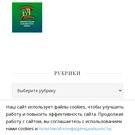
РУБРИКИ
Рубрики
Наш сайт использует файлы cookies, чтобы улучшить
работу и повысить эффективность сайта. Продолжая
Все права защищены
работу с сайтом, вы соглашаетесь с использованием
тема Ashe от
WP Royal
.
нами cookies и
политикой конфиденциальности
.