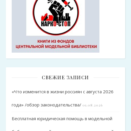
СВЕЖИЕ ЗАПИСИ
«Что изменится в жизни россиян с августа 2026
года» /обзор законодательства/
01.08.2026
Бесплатная юридическая помощь в модельной