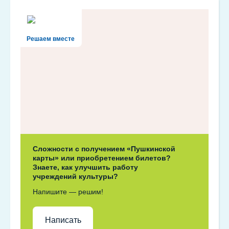
Решаем вместе
Сложности с получением «Пушкинской
карты» или приобретением билетов?
Знаете, как улучшить работу
учреждений культуры?
Напишите — решим!
Написать