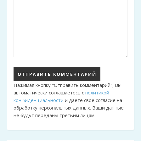
Нажимая кнопку "Отправить комментарий", Вы
автоматически соглашаетесь с
политикой
конфиденциальности
и даете свое согласие на
обработку персональных данных. Ваши данные
не будут переданы третьим лицам.