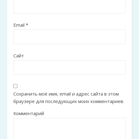
Email
*
Сайт
Сохранить моё имя, email и адрес сайта в этом
браузере для последующих моих комментариев.
Комментарий