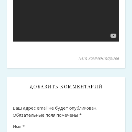
Нет комментариев
ДОБАВИТЬ КОММЕНТАРИЙ
Ваш адрес email не будет опубликован.
Обязательные поля помечены
*
Имя
*