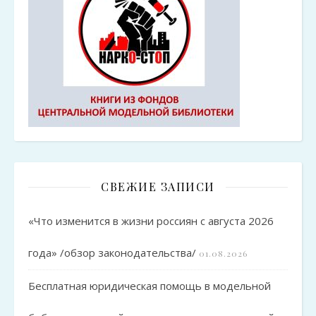
СВЕЖИЕ ЗАПИСИ
«Что изменится в жизни россиян с августа 2026
года» /обзор законодательства/
01.08.2026
Бесплатная юридическая помощь в модельной