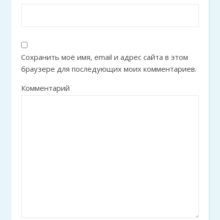
Сохранить моё имя, email и адрес сайта в этом
браузере для последующих моих комментариев.
Комментарий