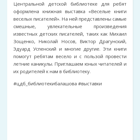
Центральной детской библиотеке для ребят
оформлена книжная выставка «Веселые книги
веселых писателей». На ней представлены самые
смешные, увлекательные произведения
известных детских писателей, таких как Михаил
Зощенко, Николай Носов, Виктор Драгунский,
Эдуард Успенский и многие другие. Эти книги
помогут ребятам весело и с пользой провести
летние каникулы. Приглашаем юных читателей и
их родителей к нам в библиотеку.
#цдб_библиотекибалашова #выставки