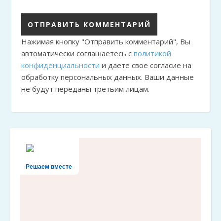
Нажимая кнопку "Отправить комментарий", Вы
автоматически соглашаетесь с
политикой
конфиденциальности
и даете свое согласие на
обработку персональных данных. Ваши данные
не будут переданы третьим лицам.
Решаем вместе