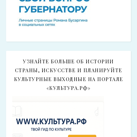
УЗНАЙТЕ БОЛЬШЕ ОБ ИСТОРИИ
СТРАНЫ, ИСКУССТВЕ И ПЛАНИРУЙТЕ
КУЛЬТУРНЫЕ ВЫХОДНЫЕ НА ПОРТАЛЕ
«КУЛЬТУРА.РФ»