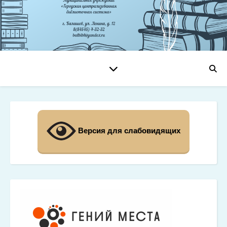
Версия для слабовидящих