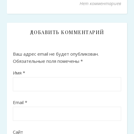
Нет комментариев
ДОБАВИТЬ КОММЕНТАРИЙ
Ваш адрес email не будет опубликован.
Обязательные поля помечены
*
Имя
*
Email
*
Сайт