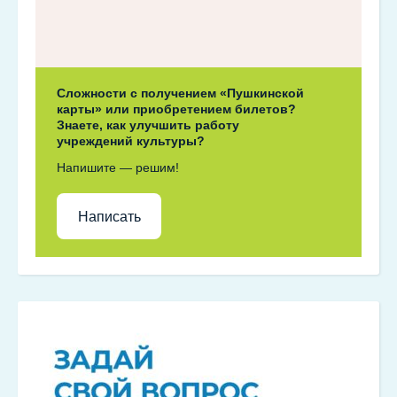
Сложности с получением «Пушкинской
карты» или приобретением билетов?
Знаете, как улучшить работу
учреждений культуры?
Напишите — решим!
Написать