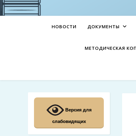
НОВОСТИ
ДОКУМЕНТЫ
МЕТОДИЧЕСКАЯ КО
Версия для
слабовидящих