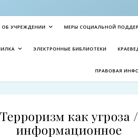
ОБ УЧРЕЖДЕНИИ
МЕРЫ СОЦИАЛЬНОЙ ПОДДЕ
ПИЛКА
ЭЛЕКТРОННЫЕ БИБЛИОТЕКИ
КРАЕВЕ
ПРАВОВАЯ ИНФ
Терроризм как угроза /
информационное