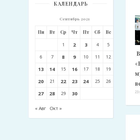
КАЛЕНДАРЬ
Сентябрь 2021
Пн
Вт
Ср
Чт
Пт
Сб
Вс
1
2
3
4
5
В
6
7
8
9
10
11
12
«
13
14
15
16
17
18
19
м
20
21
22
23
24
25
26
в
23
27
28
29
30
« Авг
Окт »