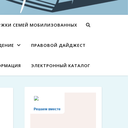
РЖКИ СЕМЕЙ МОБИЛИЗОВАННЫХ
ДЕНИЕ
ПРАВОВОЙ ДАЙДЖЕСТ
ОРМАЦИЯ
ЭЛЕКТРОННЫЙ КАТАЛОГ
Решаем вместе