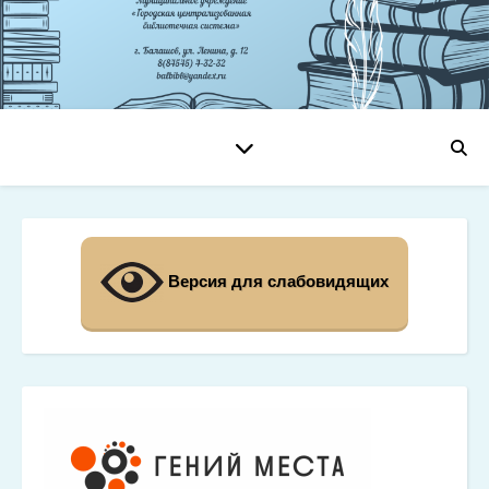
Версия для слабовидящих