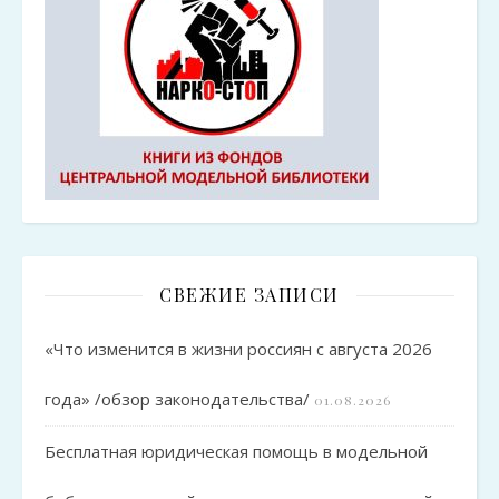
СВЕЖИЕ ЗАПИСИ
«Что изменится в жизни россиян с августа 2026
года» /обзор законодательства/
01.08.2026
Бесплатная юридическая помощь в модельной