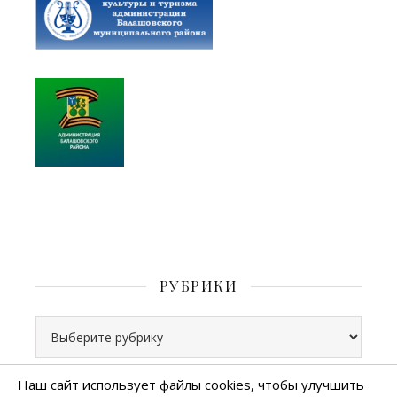
РУБРИКИ
Рубрики
Наш сайт использует файлы cookies, чтобы улучшить