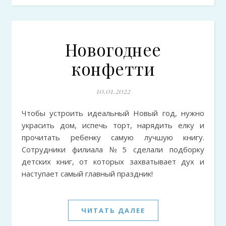
Новогоднее
конфетти
10.01.2022
Чтобы устроить идеальный Новый год, нужно
украсить дом, испечь торт, нарядить елку и
прочитать ребенку самую лучшую книгу.
Сотрудники филиала №5 сделали подборку
детских книг, от которых захватывает дух и
наступает самый главный праздник!
ЧИТАТЬ ДАЛЕЕ