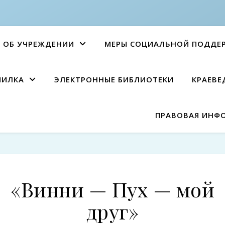
ОБ УЧРЕЖДЕНИИ
МЕРЫ СОЦИАЛЬНОЙ ПОДДЕ
ПИЛКА
ЭЛЕКТРОННЫЕ БИБЛИОТЕКИ
КРАЕВЕ
ПРАВОВАЯ ИНФ
«Винни — Пух — мой
друг»