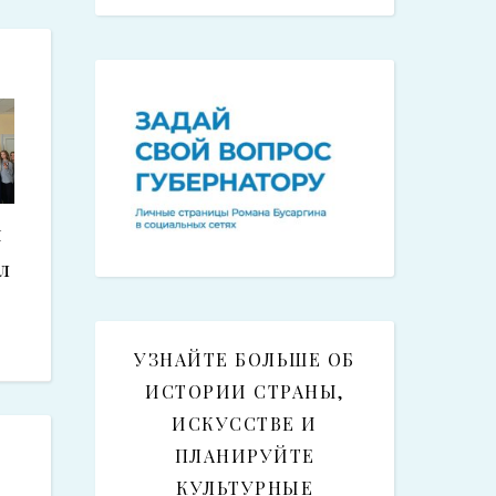
я
л
УЗНАЙТЕ БОЛЬШЕ ОБ
ИСТОРИИ СТРАНЫ,
ИСКУССТВЕ И
ПЛАНИРУЙТЕ
КУЛЬТУРНЫЕ