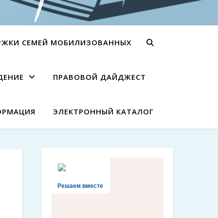
РЖКИ СЕМЕЙ МОБИЛИЗОВАННЫХ
ДЕНИЕ
ПРАВОВОЙ ДАЙДЖЕСТ
ОРМАЦИЯ
ЭЛЕКТРОННЫЙ КАТАЛОГ
Решаем вместе