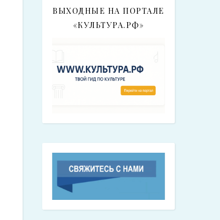
ВЫХОДНЫЕ НА ПОРТАЛЕ
«КУЛЬТУРА.РФ»