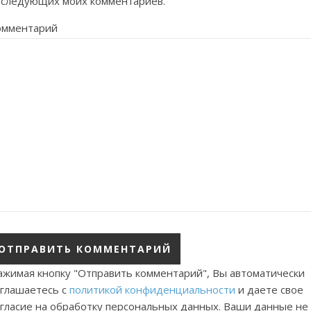
оследующих моих комментариев.
омментарий
ажимая кнопку "Отправить комментарий", Вы автоматически
оглашаетесь с
политикой конфиденциальности
и даете свое
огласие на обработку персональных данных. Ваши данные не