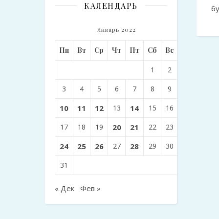
КАЛЕНДАРЬ
б
Январь 2022
Пн
Вт
Ср
Чт
Пт
Сб
Вс
1
2
3
4
5
6
7
8
9
10
11
12
13
14
15
16
17
18
19
20
21
22
23
24
25
26
27
28
29
30
31
« Дек
Фев »