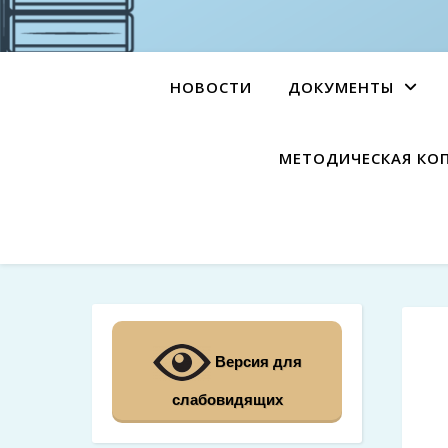
НОВОСТИ
ДОКУМЕНТЫ
МЕТОДИЧЕСКАЯ КО
Версия для
слабовидящих