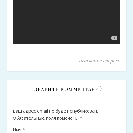
Нет комментариев
ДОБАВИТЬ КОММЕНТАРИЙ
Ваш адрес email не будет опубликован.
Обязательные поля помечены
*
Имя
*