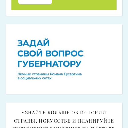
УЗНАЙТЕ БОЛЬШЕ ОБ ИСТОРИИ
СТРАНЫ, ИСКУССТВЕ И ПЛАНИРУЙТЕ