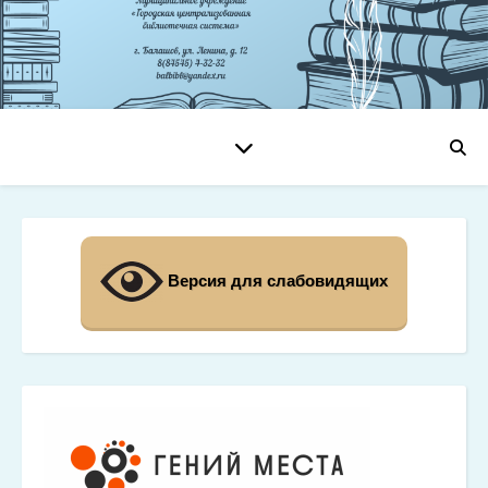
Версия для слабовидящих