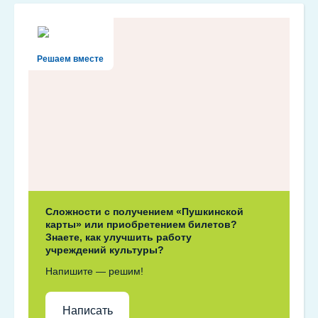
Решаем вместе
Сложности с получением «Пушкинской
карты» или приобретением билетов?
Знаете, как улучшить работу
учреждений культуры?
Напишите — решим!
Написать