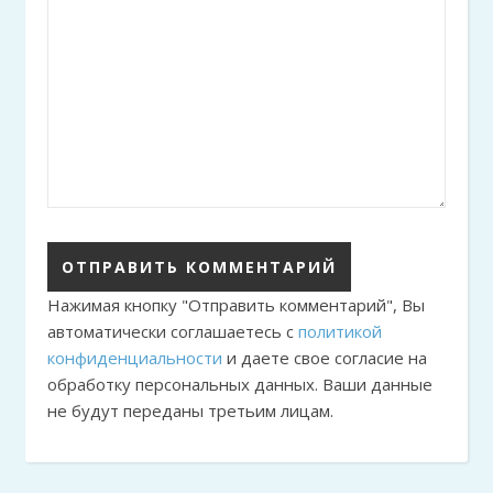
Нажимая кнопку "Отправить комментарий", Вы
автоматически соглашаетесь с
политикой
конфиденциальности
и даете свое согласие на
обработку персональных данных. Ваши данные
не будут переданы третьим лицам.