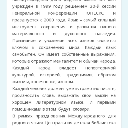
учрежден в 1999 году решением 30-й сессии
Генеральной конференции ЮНЕСКО и
празднуется с 2000 года. Язык – самый сильный
инструмент сохранения и развития нашего
материального и духовного наследия.
Признание и уважение всех языков является
ключом к сохранению мира. Каждый язык
самобытен. Он имеет собственные выражения,
которые отражают менталитет и обычаи народа.
Каждый народ владеет неповторимой
культурой, историей, традициями, образом
жизни и, конечно же, языком.
Каждый человек должен уметь грамотно писать,
произносить слова, выражать свои мысли на
хорошем литературном языке. И первыми
помощниками в этом будут словари.
В рамках празднования Международного дня
родного языка Центральная детская библиотека