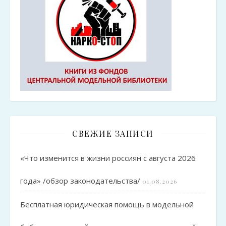
СВЕЖИЕ ЗАПИСИ
«Что изменится в жизни россиян с августа 2026
года» /обзор законодательства/
01.08.2026
Бесплатная юридическая помощь в модельной