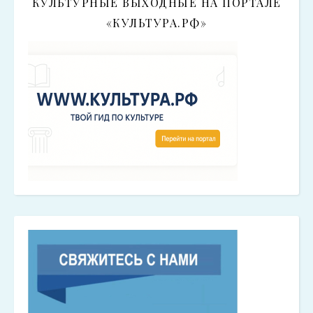
КУЛЬТУРНЫЕ ВЫХОДНЫЕ НА ПОРТАЛЕ
«КУЛЬТУРА.РФ»