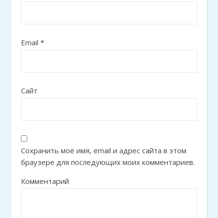
Email
*
Сайт
Сохранить моё имя, email и адрес сайта в этом
браузере для последующих моих комментариев.
Комментарий