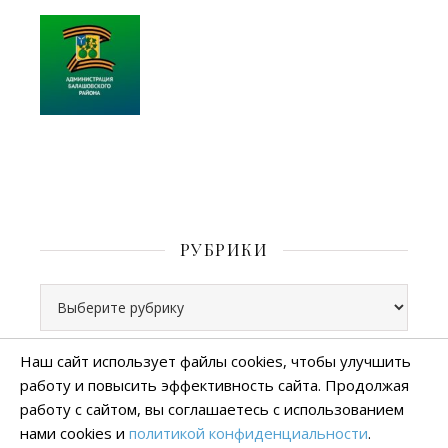
РУБРИКИ
Рубрики
Наш сайт использует файлы cookies, чтобы улучшить
работу и повысить эффективность сайта. Продолжая
Все права защищены
работу с сайтом, вы соглашаетесь с использованием
тема Ashe от
WP Royal
.
нами cookies и
политикой конфиденциальности
.