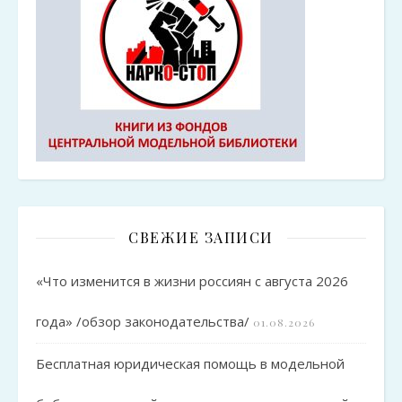
СВЕЖИЕ ЗАПИСИ
«Что изменится в жизни россиян с августа 2026
года» /обзор законодательства/
01.08.2026
Бесплатная юридическая помощь в модельной