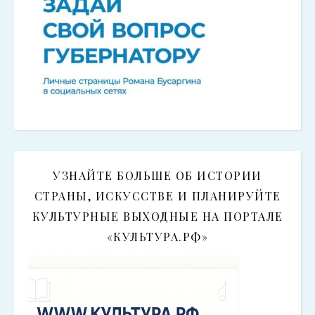
УЗНАЙТЕ БОЛЬШЕ ОБ ИСТОРИИ
СТРАНЫ, ИСКУССТВЕ И ПЛАНИРУЙТЕ
КУЛЬТУРНЫЕ ВЫХОДНЫЕ НА ПОРТАЛЕ
«КУЛЬТУРА.РФ»