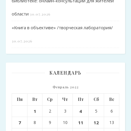
библиотеке: онлайн-консультации для жителей
области
30.07.2026
«Книга в объективе» /творческая лаборатория/
30.07.2026
КАЛЕНДАРЬ
Февраль 2022
Пн
Вт
Ср
Чт
Пт
Сб
Вс
1
2
3
4
5
6
7
8
9
10
11
12
13