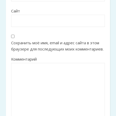
Сайт
Сохранить моё имя, email и адрес сайта в этом
браузере для последующих моих комментариев.
Комментарий