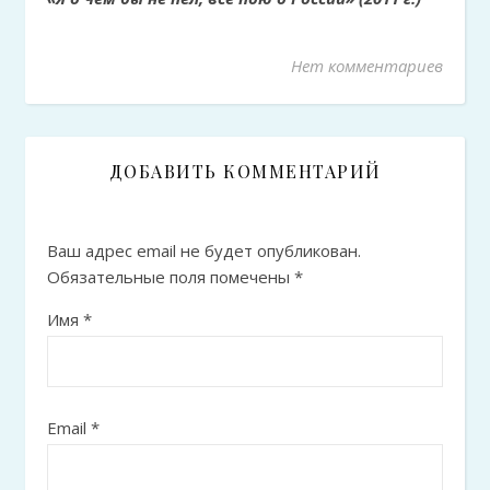
Нет комментариев
ДОБАВИТЬ КОММЕНТАРИЙ
Ваш адрес email не будет опубликован.
Обязательные поля помечены
*
Имя
*
Email
*