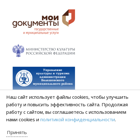
Наш сайт использует файлы cookies, чтобы улучшить
работу и повысить эффективность сайта. Продолжая
работу с сайтом, вы соглашаетесь с использованием
нами cookies и
политикой конфиденциальности
.
Принять