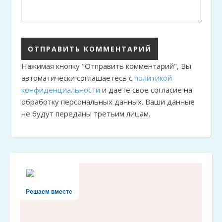
Нажимая кнопку "Отправить комментарий", Вы
автоматически соглашаетесь с
политикой
конфиденциальности
и даете свое согласие на
обработку персональных данных. Ваши данные
не будут переданы третьим лицам.
Решаем вместе