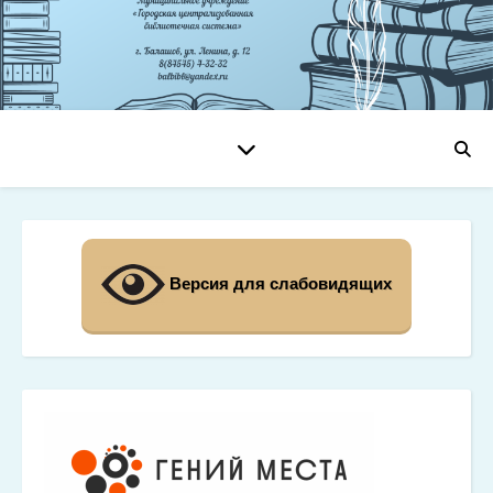
Версия для слабовидящих