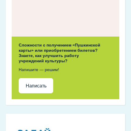
Сложности с получением «Пушкинской
карты» или приобретением билетов?
Знаете, как улучшить работу
учреждений культуры?
Напишите — решим!
Написать