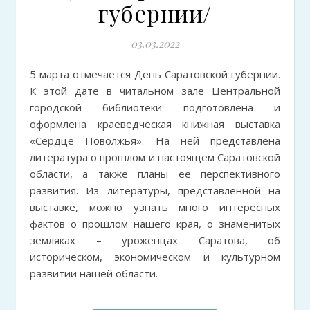
губернии/
03.03.2022
5 марта отмечается День Саратовской губернии.
К этой дате в читальном зале Центральной
городской библиотеки подготовлена и
оформлена краеведческая книжная выставка
«Сердце Поволжья». На ней представлена
литература о прошлом и настоящем Саратовской
области, а также планы ее перспективного
развития. Из литературы, представленной на
выставке, можно узнать много интересных
фактов о прошлом нашего края, о знаменитых
земляках – уроженцах Саратова, об
историческом, экономическом и культурном
развитии нашей области.