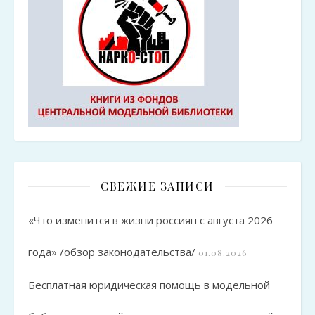
СВЕЖИЕ ЗАПИСИ
«Что изменится в жизни россиян с августа 2026
года» /обзор законодательства/
01.08.2026
Бесплатная юридическая помощь в модельной