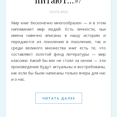
03.03.2022
Мир книг бесконечно многообразен — и в этом
напоминает мир людей. Есть личности, чьи
имена навечно вписаны в нашу историю и
передаются из поколения в поколение, так и
среди великого множества книг есть те, что
составляют золотой фонд литературы — мир
классики. Какой бы век не стоял за окном — эти
произведения будут актуальны и востребованы,
как если бы были написаны только вчера для нас
и о нас.
ЧИТАТЬ ДАЛЕЕ