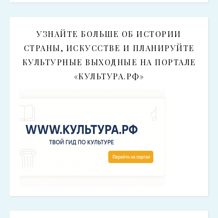
УЗНАЙТЕ БОЛЬШЕ ОБ ИСТОРИИ
СТРАНЫ, ИСКУССТВЕ И ПЛАНИРУЙТЕ
КУЛЬТУРНЫЕ ВЫХОДНЫЕ НА ПОРТАЛЕ
«КУЛЬТУРА.РФ»