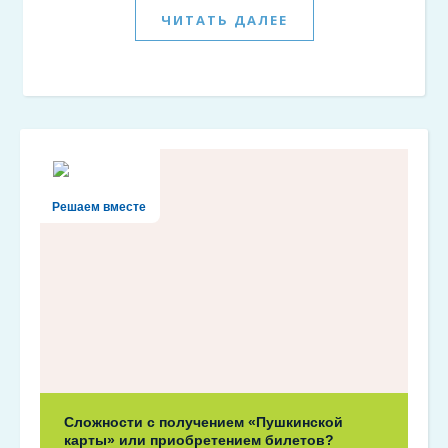
ЧИТАТЬ ДАЛЕЕ
Решаем вместе
Сложности с получением «Пушкинской
карты» или приобретением билетов?