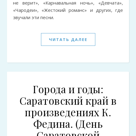
не верит», «Карнавальная ночь», «Девчата»,
«Чародеи», «Жестокий романс» и других, где
звучали эти песни.
ЧИТАТЬ ДАЛЕЕ
Города и годы:
Саратовский край в
произведениях К.
Федина. (День
Саратовской