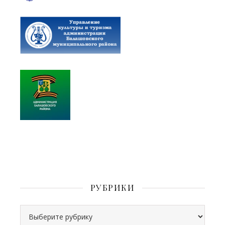
РУБРИКИ
Рубрики