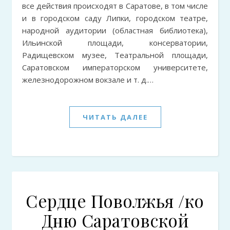
все действия происходят в Саратове, в том числе
и в городском саду Липки, городском театре,
народной аудитории (областная библиотека),
Ильинской площади, консерватории,
Радищевском музее, Театральной площади,
Саратовском императорском университете,
железнодорожном вокзале и т. д.…
ЧИТАТЬ ДАЛЕЕ
Сердце Поволжья /ко
Дню Саратовской