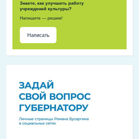
Знаете, как улучшить работу
учреждений культуры?
Напишите — решим!
Написать