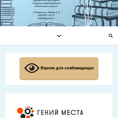
Версия для слабовидящих