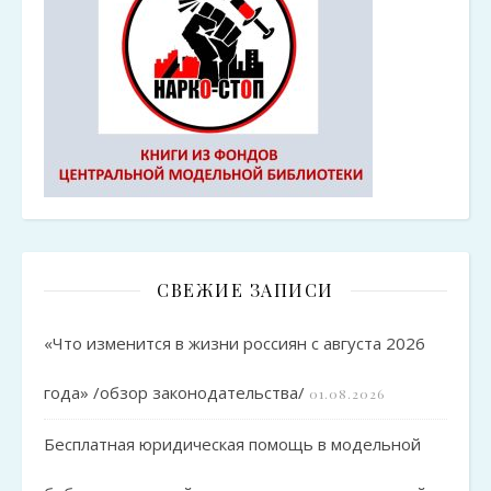
СВЕЖИЕ ЗАПИСИ
«Что изменится в жизни россиян с августа 2026
года» /обзор законодательства/
01.08.2026
Бесплатная юридическая помощь в модельной