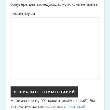
браузере для последующих моих комментариев.
Комментарий
Нажимая кнопку "Отправить комментарий", Вы
автоматически соглашаетесь с
политикой