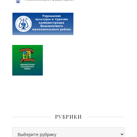
РУБРИКИ
Рубрики