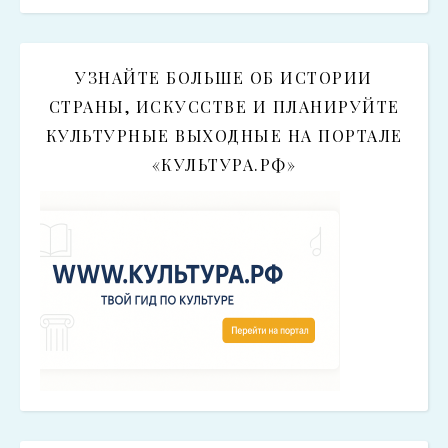
УЗНАЙТЕ БОЛЬШЕ ОБ ИСТОРИИ
СТРАНЫ, ИСКУССТВЕ И ПЛАНИРУЙТЕ
КУЛЬТУРНЫЕ ВЫХОДНЫЕ НА ПОРТАЛЕ
«КУЛЬТУРА.РФ»