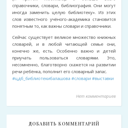
справочники, словари, библиография. Они могут
иногда заменить целую библиотеку». Из этих
слов известного учёного-академика становится
понятным то, как важны словари и справочники.
Сейчас существует великое множество книжных
словарей, и в любой читающей семье они,
конечно же, есть. Особенно важно и детей
приучать пользоваться словарями. Это,
несомненно, благотворно скажется на развитии
речи ребёнка, пополнит его словарный запас.
#цдб_библиотекибалашова
#словари
#выставки
Нет комментариев
ДОБАВИТЬ КОММЕНТАРИЙ