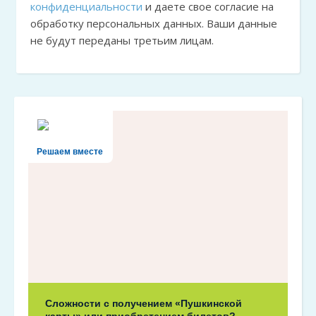
конфиденциальности
и даете свое согласие на
обработку персональных данных. Ваши данные
не будут переданы третьим лицам.
Решаем вместе
Сложности с получением «Пушкинской