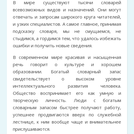
В мире существуют тысячи словарей
всевозможных видов и назначений. Они могут
отвечать и запросам широкого круга читателей,
и узких специалистов. А самое главное, принимая
подсказку словаря, мы не смущаемся, не
стыдимся, а гордимся тем, что удалось избежать
ошибки и получить новые сведения.
В современном мире красивая и насыщенная
речь говорит о культуре и хорошем
образовании. Богатый словарный запас
свидетельствует о высоком уровне
интеллектуального развития человека.
Общество воспринимает его как умную и
творческую личность. Люди с богатым
словарным запасом быстрее получают работу,
успешнее продвигаются вверх по служебной
лестнице, к ним вообще чаще и внимательнее
прислушиваются.