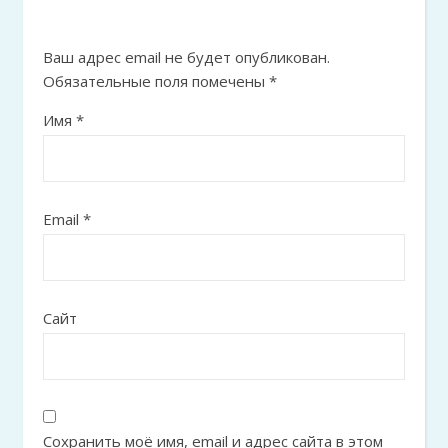
Ваш адрес email не будет опубликован.
Обязательные поля помечены
*
Имя
*
Email
*
Сайт
Сохранить моё имя, email и адрес сайта в этом