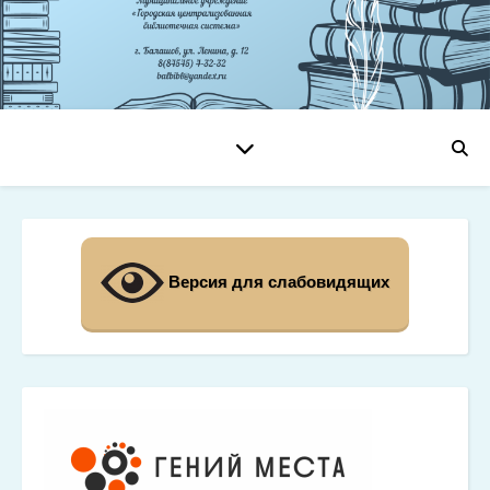
Версия для слабовидящих