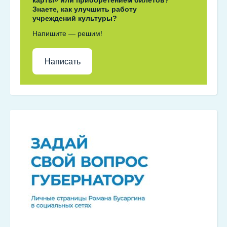
карты» или приобретением билетов?
Знаете, как улучшить работу
учреждений культуры?
Напишите — решим!
Написать