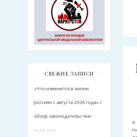
СВЕЖИЕ ЗАПИСИ
«Что изменится в жизни
россиян с августа 2026 года» /
обзор законодательства/
9
го
01.08.2026