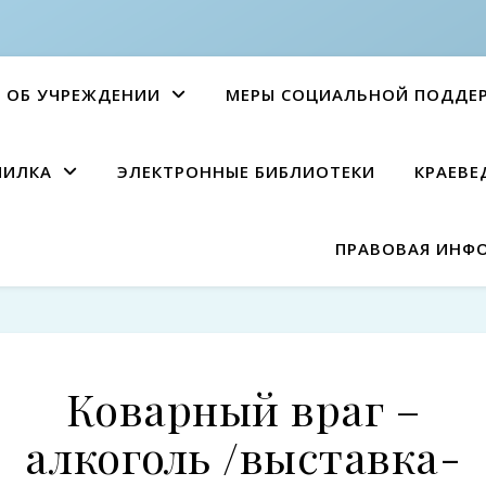
ОБ УЧРЕЖДЕНИИ
МЕРЫ СОЦИАЛЬНОЙ ПОДДЕ
ПИЛКА
ЭЛЕКТРОННЫЕ БИБЛИОТЕКИ
КРАЕВЕ
ПРАВОВАЯ ИНФ
Коварный враг –
алкоголь /выставка-