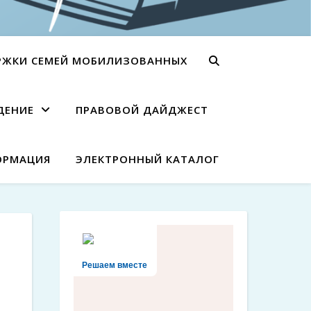
РЖКИ СЕМЕЙ МОБИЛИЗОВАННЫХ
ДЕНИЕ
ПРАВОВОЙ ДАЙДЖЕСТ
ОРМАЦИЯ
ЭЛЕКТРОННЫЙ КАТАЛОГ
Решаем вместе