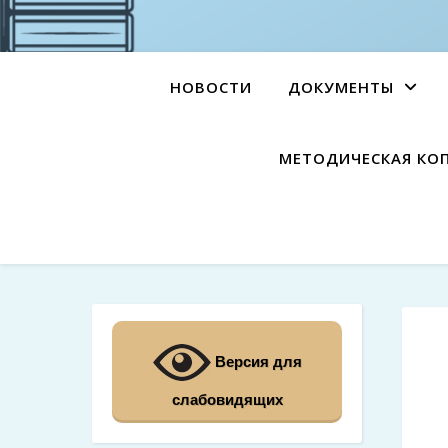
НОВОСТИ
ДОКУМЕНТЫ
МЕТОДИЧЕСКАЯ КО
Версия для
слабовидящих