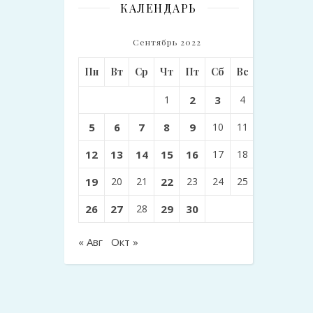
КАЛЕНДАРЬ
Сентябрь 2022
Пн
Вт
Ср
Чт
Пт
Сб
Вс
1
2
3
4
5
6
7
8
9
10
11
12
13
14
15
16
17
18
19
20
21
22
23
24
25
26
27
28
29
30
« Авг
Окт »