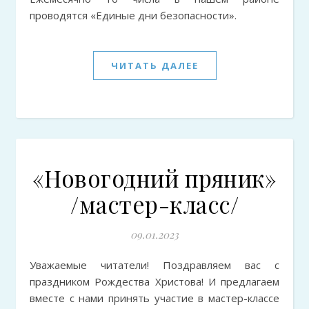
проводятся «Единые дни безопасности».
ЧИТАТЬ ДАЛЕЕ
«Новогодний пряник»
/мастер-класс/
09.01.2023
Уважаемые читатели! Поздравляем вас с
праздником Рождества Христова! И предлагаем
вместе с нами принять участие в мастер-классе