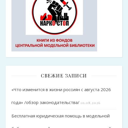
СВЕЖИЕ ЗАПИСИ
«Что изменится в жизни россиян с августа 2026
года» /обзор законодательства/
01.08.2026
Бесплатная юридическая помощь в модельной