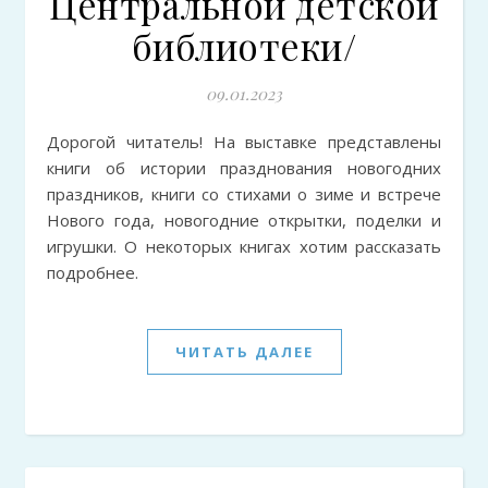
Центральной детской
библиотеки/
09.01.2023
Дорогой читатель! На выставке представлены
книги об истории празднования новогодних
праздников, книги со стихами о зиме и встрече
Нового года, новогодние открытки, поделки и
игрушки. О некоторых книгах хотим рассказать
подробнее.
ЧИТАТЬ ДАЛЕЕ