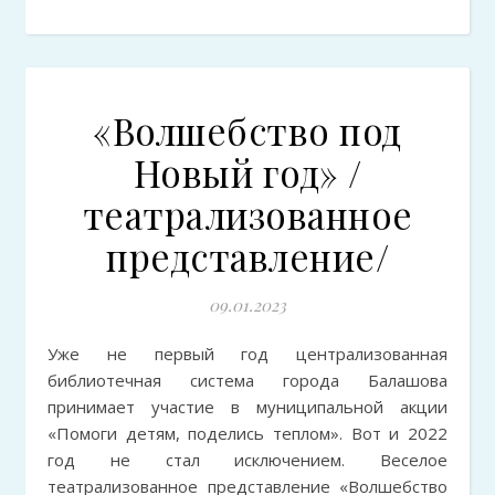
«Волшебство под
Новый год» /
театрализованное
представление/
09.01.2023
Уже не первый год централизованная
библиотечная система города Балашова
принимает участие в муниципальной акции
«Помоги детям, поделись теплом». Вот и 2022
год не стал исключением. Веселое
театрализованное представление «Волшебство