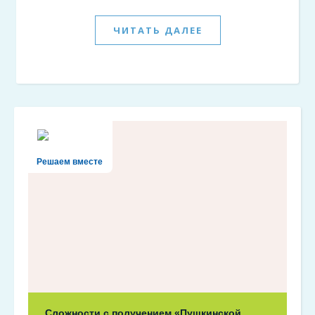
ЧИТАТЬ ДАЛЕЕ
Решаем вместе
Сложности с получением «Пушкинской