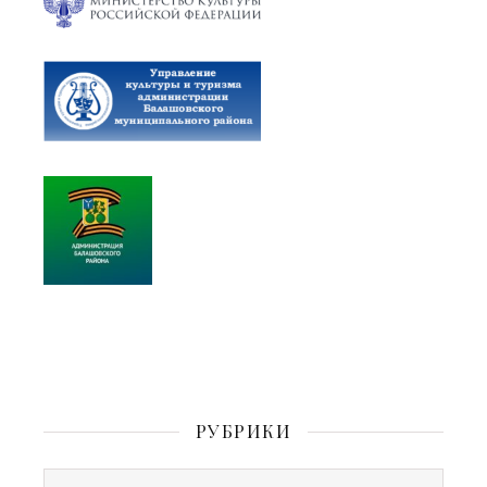
РУБРИКИ
Рубрики