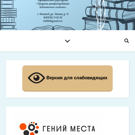
Версия для слабовидящих