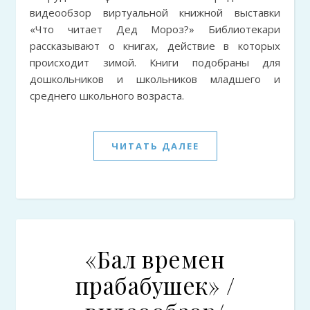
видеообзор виртуальной книжной выставки
«Что читает Дед Мороз?» Библиотекари
рассказывают о книгах, действие в которых
происходит зимой. Книги подобраны для
дошкольников и школьников младшего и
среднего школьного возраста.
ЧИТАТЬ ДАЛЕЕ
«Бал времен
прабабушек» /