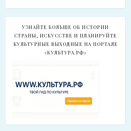
УЗНАЙТЕ БОЛЬШЕ ОБ ИСТОРИИ
СТРАНЫ, ИСКУССТВЕ И ПЛАНИРУЙТЕ
КУЛЬТУРНЫЕ ВЫХОДНЫЕ НА ПОРТАЛЕ
«КУЛЬТУРА.РФ»