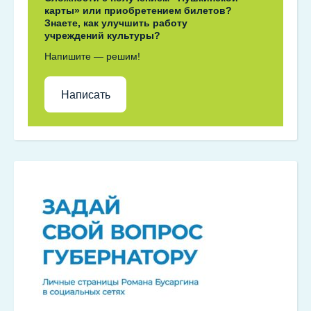
карты» или приобретением билетов?
Знаете, как улучшить работу
учреждений культуры?
Напишите — решим!
Написать