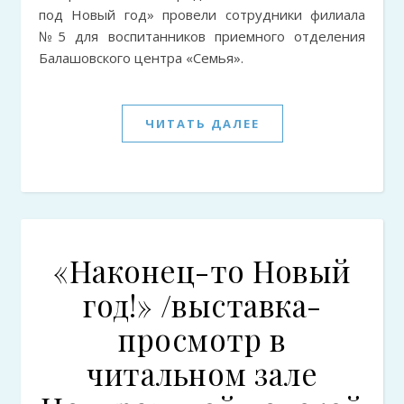
под Новый год» провели сотрудники филиала
№5 для воспитанников приемного отделения
Балашовского центра «Семья».
ЧИТАТЬ ДАЛЕЕ
«Наконец-то Новый
год!» /выставка-
просмотр в
читальном зале