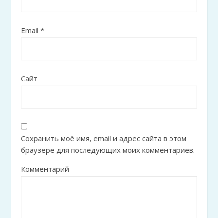
Email
*
Сайт
Сохранить моё имя, email и адрес сайта в этом
браузере для последующих моих комментариев.
Комментарий