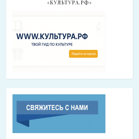
«КУЛЬТУРА.РФ»