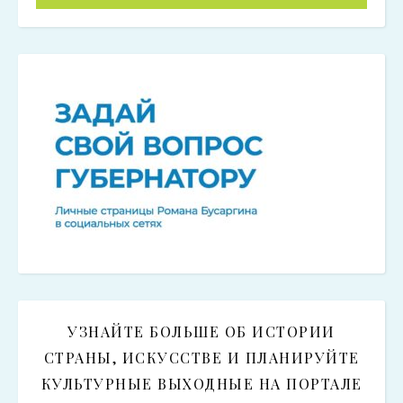
УЗНАЙТЕ БОЛЬШЕ ОБ ИСТОРИИ
СТРАНЫ, ИСКУССТВЕ И ПЛАНИРУЙТЕ
КУЛЬТУРНЫЕ ВЫХОДНЫЕ НА ПОРТАЛЕ