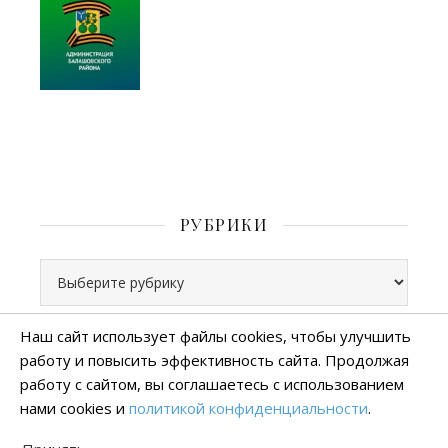
РУБРИКИ
Рубрики
Наш сайт использует файлы cookies, чтобы улучшить
работу и повысить эффективность сайта. Продолжая
Все права защищены
работу с сайтом, вы соглашаетесь с использованием
тема Ashe от
WP Royal
.
нами cookies и
политикой конфиденциальности
.
Политика конфиденциальности