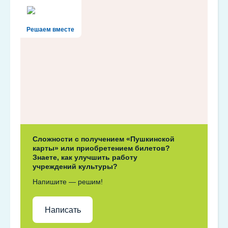
Решаем вместе
Сложности с получением «Пушкинской
карты» или приобретением билетов?
Знаете, как улучшить работу
учреждений культуры?
Напишите — решим!
Написать