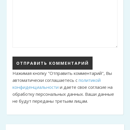
Нажимая кнопку "Отправить комментарий", Вы
автоматически соглашаетесь с
политикой
конфиденциальности
и даете свое согласие на
обработку персональных данных. Ваши данные
не будут переданы третьим лицам.