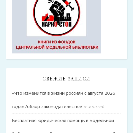
СВЕЖИЕ ЗАПИСИ
«Что изменится в жизни россиян с августа 2026
года» /обзор законодательства/
01.08.2026
Бесплатная юридическая помощь в модельной