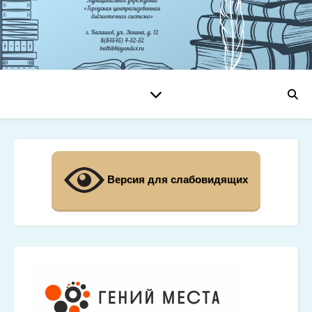
Версия для слабовидящих