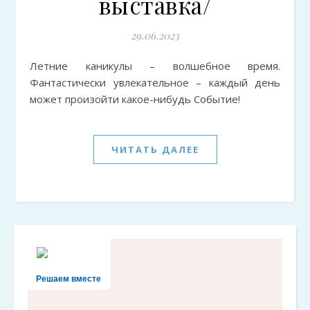
выставка/
29.06.2023
Летние каникулы – волшебное время.
Фантастически увлекательное – каждый день
может произойти какое-нибудь Событие!
ЧИТАТЬ ДАЛЕЕ
Решаем вместе