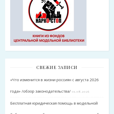
СВЕЖИЕ ЗАПИСИ
«Что изменится в жизни россиян с августа 2026
года» /обзор законодательства/
01.08.2026
Бесплатная юридическая помощь в модельной