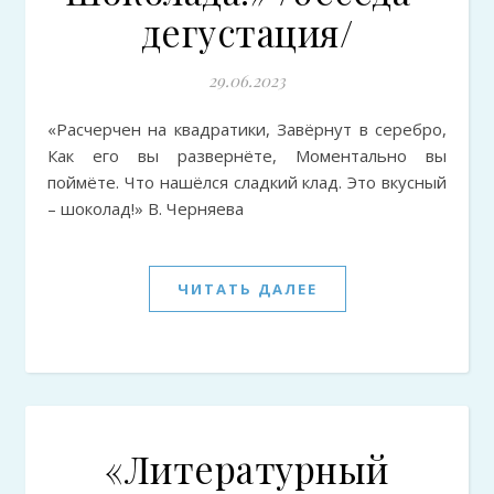
дегустация/
29.06.2023
«Расчерчен на квадратики, Завёрнут в серебро,
Как его вы развернёте, Моментально вы
поймёте. Что нашёлся сладкий клад. Это вкусный
– шоколад!» В. Черняева
ЧИТАТЬ ДАЛЕЕ
«Литературный