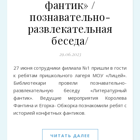
фантик» /
познавательно-
развлекательная
беседа/
29.06.2023
27 июня сотрудники филиала №1 пришли в гости
к ребятам пришкольного лагеря МОУ «Лицей».
Библиотекари провели познавательно-
развлекательную беседу «Литературный
фантик». Ведущие мероприятия Королева
Фантина и Егорка- Обжорка познакомили ребят с
историей конфетных фантиков.
ЧИТАТЬ ДАЛЕЕ