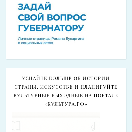
УЗНАЙТЕ БОЛЬШЕ ОБ ИСТОРИИ
СТРАНЫ, ИСКУССТВЕ И ПЛАНИРУЙТЕ
КУЛЬТУРНЫЕ ВЫХОДНЫЕ НА ПОРТАЛЕ
«КУЛЬТУРА.РФ»