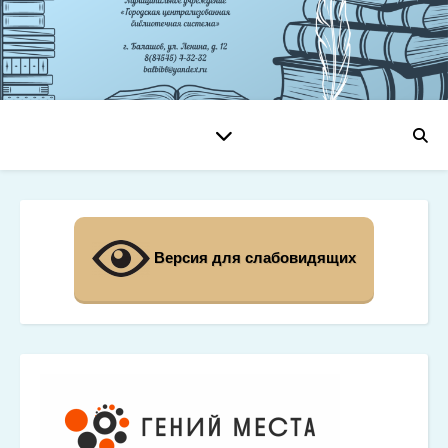
Версия для слабовидящих