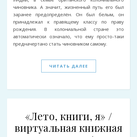
чиновника. А значит, жизненный путь его был
заранее предопределён. Он был белым, он
принадлежал к правящему классу по праву
рождения. В колониальной стране это
автоматически означало, что ему просто-таки
предначертано стать чиновником самому.
ЧИТАТЬ ДАЛЕЕ
«Лето, книги, я» /
виртуальная книжная