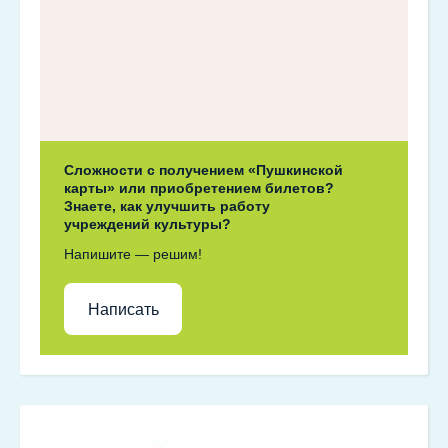
Сложности с получением «Пушкинской
карты» или приобретением билетов?
Знаете, как улучшить работу
учреждений культуры?
Напишите — решим!
Написать