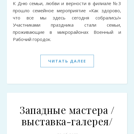
К Дню семьи, любви и верности в филиале №3
прошло семейное мероприятие «Как здорово,
что все мы здесь сегодня собрались!»
Участниками праздника стали семьи,
проживающие в микрорайонах Военный и
Рабочий городок.
ЧИТАТЬ ДАЛЕЕ
Западные мастера /
выставка-галерея/