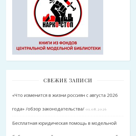
СВЕЖИЕ ЗАПИСИ
«Что изменится в жизни россиян с августа 2026
года» /обзор законодательства/
01.08.2026
Бесплатная юридическая помощь в модельной