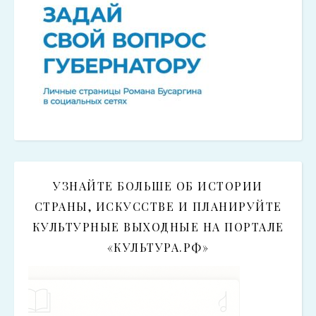
УЗНАЙТЕ БОЛЬШЕ ОБ ИСТОРИИ
СТРАНЫ, ИСКУССТВЕ И ПЛАНИРУЙТЕ
КУЛЬТУРНЫЕ ВЫХОДНЫЕ НА ПОРТАЛЕ
«КУЛЬТУРА.РФ»