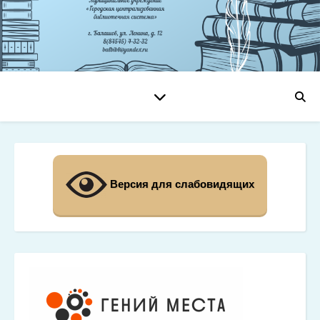
Версия для слабовидящих