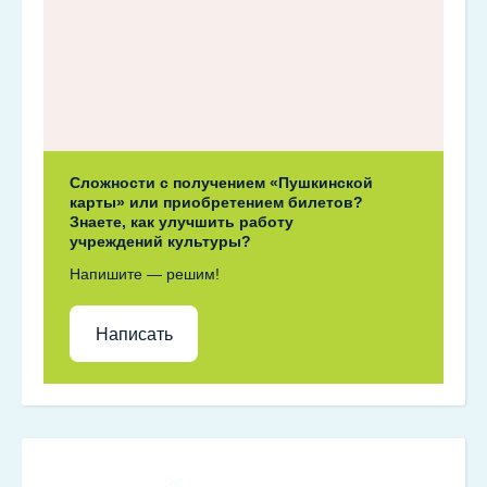
Сложности с получением «Пушкинской
карты» или приобретением билетов?
Знаете, как улучшить работу
учреждений культуры?
Напишите — решим!
Написать