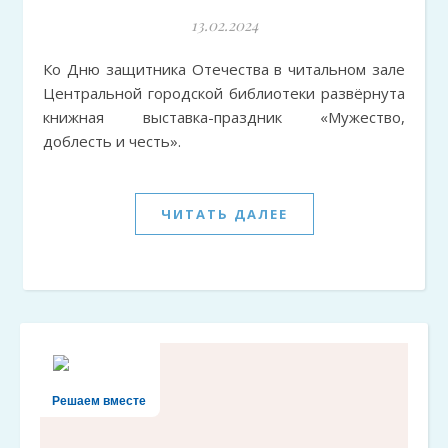
13.02.2024
Ко Дню защитника Отечества в читальном зале
Центральной городской библиотеки развёрнута
книжная выставка-праздник «Мужество,
доблесть и честь».
ЧИТАТЬ ДАЛЕЕ
Решаем вместе