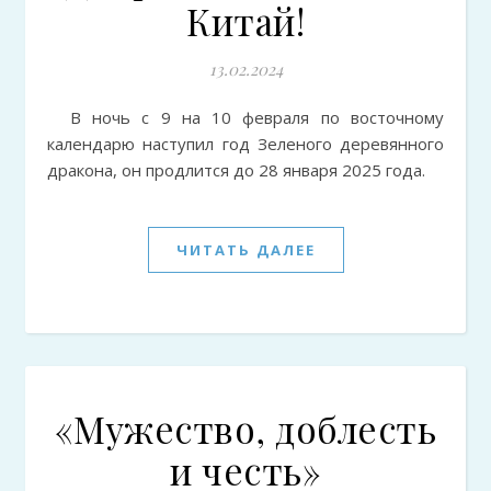
Китай!
13.02.2024
В ночь с 9 на 10 февраля по восточному
календарю наступил год Зеленого деревянного
дракона, он продлится до 28 января 2025 года.
ЧИТАТЬ ДАЛЕЕ
«Мужество, доблесть
и честь»