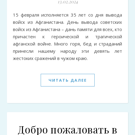
13.02.2024
15 февраля исполняется 35 лет со дня вывода
войск из Афганистана. День вывода советских
войск из Афганистана – дань памяти для всех, кто
причастен к героической и трагической
афганской войне. Много горя, бед и страданий
принесли нашему народу эти девять лет
жестоких сражений в чужом краю.
ЧИТАТЬ ДАЛЕЕ
Добро пожаловать в