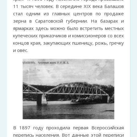
11 тысяч человек. В середине XIX века Балашов
стал одним из главных центров по продаже
зерна в Саратовской губернии. На базарах и
ярмарках здесь можно было встретить местных
купеческих приказчиков и комиссионеров со всех
концов края, закупающих пшеницу, рожь, гречку
и овёс.
В 1897 году проходила первая Всероссийская
перепись населения. Вот данные этой переписи