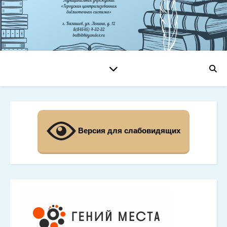
Версия для слабовидящих