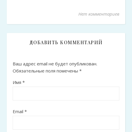
Нет комментариев
ДОБАВИТЬ КОММЕНТАРИЙ
Ваш адрес email не будет опубликован.
Обязательные поля помечены
*
Имя
*
Email
*