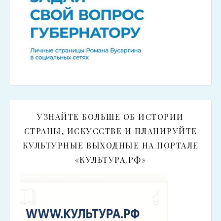
УЗНАЙТЕ БОЛЬШЕ ОБ ИСТОРИИ
СТРАНЫ, ИСКУССТВЕ И ПЛАНИРУЙТЕ
КУЛЬТУРНЫЕ ВЫХОДНЫЕ НА ПОРТАЛЕ
«КУЛЬТУРА.РФ»