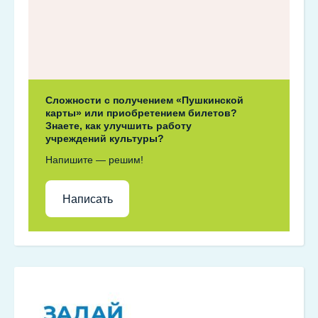
Сложности с получением «Пушкинской
карты» или приобретением билетов?
Знаете, как улучшить работу
учреждений культуры?
Напишите — решим!
Написать