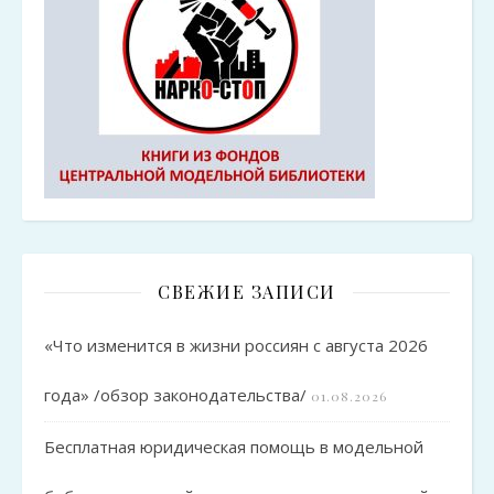
СВЕЖИЕ ЗАПИСИ
«Что изменится в жизни россиян с августа 2026
года» /обзор законодательства/
01.08.2026
Бесплатная юридическая помощь в модельной