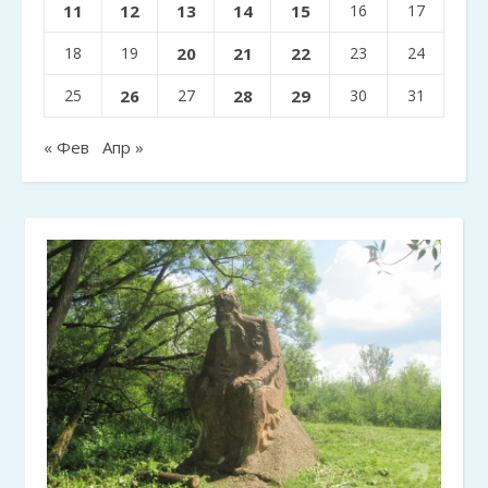
11
12
13
14
15
16
17
18
19
20
21
22
23
24
25
26
27
28
29
30
31
« Фев
Апр »