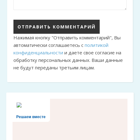
Нажимая кнопку "Отправить комментарий", Вы
автоматически соглашаетесь с
политикой
конфиденциальности
и даете свое согласие на
обработку персональных данных. Ваши данные
не будут переданы третьим лицам.
Решаем вместе