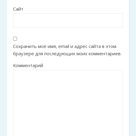
Сайт
Сохранить моё имя, email и адрес сайта в этом
браузере для последующих моих комментариев.
Комментарий