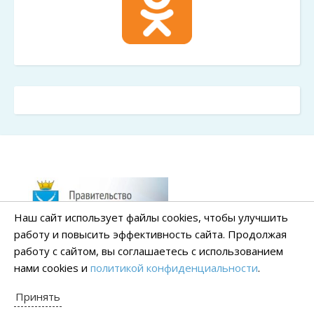
Наш сайт использует файлы cookies, чтобы улучшить
работу и повысить эффективность сайта. Продолжая
работу с сайтом, вы соглашаетесь с использованием
нами cookies и
политикой конфиденциальности
.
Принять