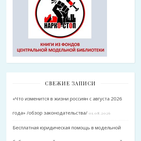
СВЕЖИЕ ЗАПИСИ
«Что изменится в жизни россиян с августа 2026
года» /обзор законодательства/
01.08.2026
Бесплатная юридическая помощь в модельной