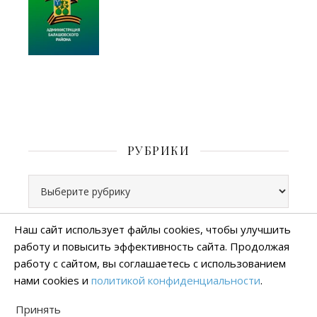
РУБРИКИ
Рубрики
Наш сайт использует файлы cookies, чтобы улучшить
работу и повысить эффективность сайта. Продолжая
Все права защищены
работу с сайтом, вы соглашаетесь с использованием
тема Ashe от
WP Royal
.
нами cookies и
политикой конфиденциальности
.
Политика конфиденциальности
Принять