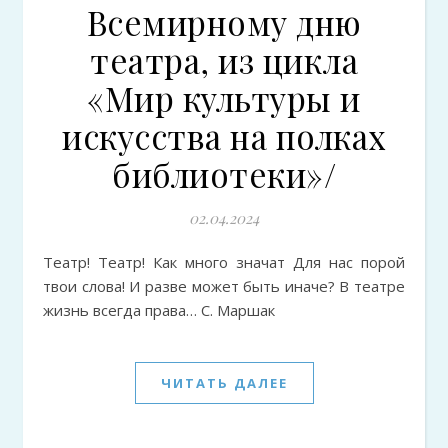
Всемирному дню
театра, из цикла
«Мир культуры и
искусства на полках
библиотеки»/
02.04.2024
Театр! Театр! Как много значат Для нас порой
твои слова! И разве может быть иначе? В театре
жизнь всегда права… С. Маршак
ЧИТАТЬ ДАЛЕЕ