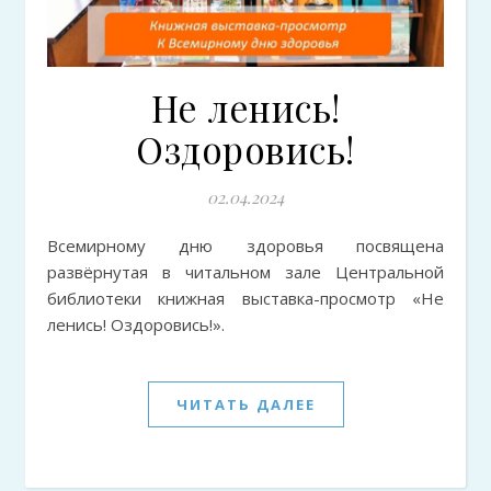
Не ленись!
Оздоровись!
02.04.2024
Всемирному дню здоровья посвящена
развёрнутая в читальном зале Центральной
библиотеки книжная выставка-просмотр «Не
ленись! Оздоровись!».
ЧИТАТЬ ДАЛЕЕ