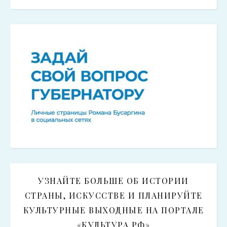
УЗНАЙТЕ БОЛЬШЕ ОБ ИСТОРИИ
СТРАНЫ, ИСКУССТВЕ И ПЛАНИРУЙТЕ
КУЛЬТУРНЫЕ ВЫХОДНЫЕ НА ПОРТАЛЕ
«КУЛЬТУРА.РФ»