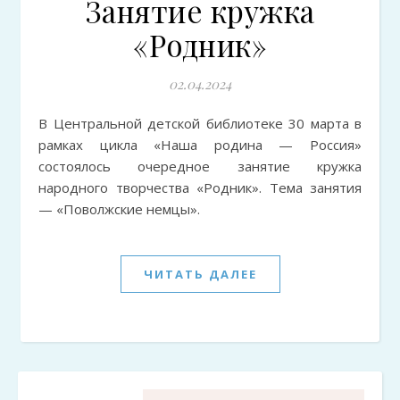
Занятие кружка
«Родник»
02.04.2024
В Центральной детской библиотеке 30 марта в
рамках цикла «Наша родина — Россия»
состоялось очередное занятие кружка
народного творчества «Родник». Тема занятия
— «Поволжские немцы».
ЧИТАТЬ ДАЛЕЕ