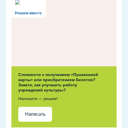
Решаем вместе
Сложности с получением «Пушкинской
карты» или приобретением билетов?
Знаете, как улучшить работу
учреждений культуры?
Напишите — решим!
Написать