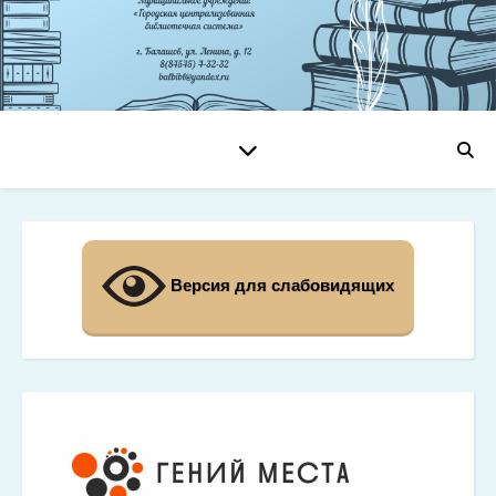
Версия для слабовидящих