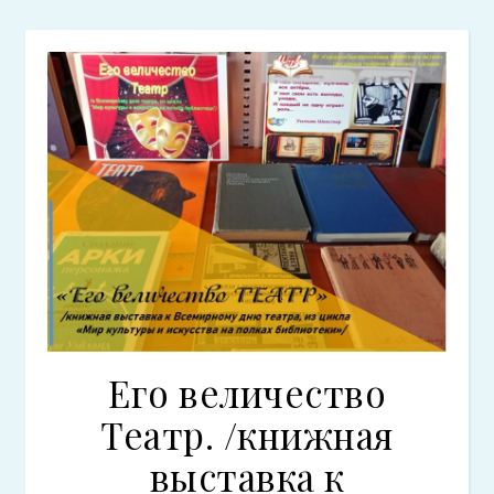
Его величество
Театр. /книжная
выставка к