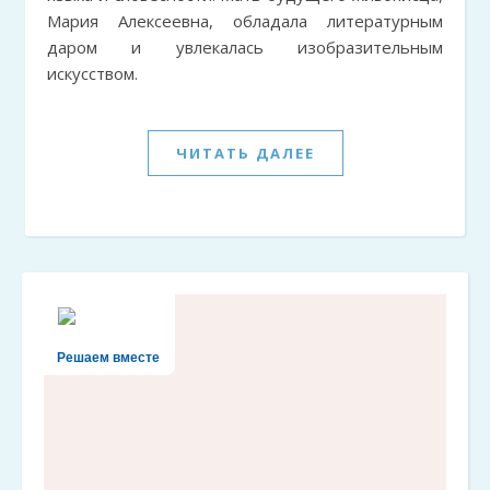
Мария Алексеевна, обладала литературным
даром и увлекалась изобразительным
искусством.
ЧИТАТЬ ДАЛЕЕ
Решаем вместе