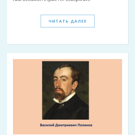
ЧИТАТЬ ДАЛЕЕ