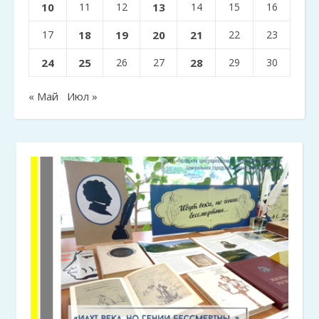
10
11
12
13
14
15
16
17
18
19
20
21
22
23
24
25
26
27
28
29
30
« Май
Июл »