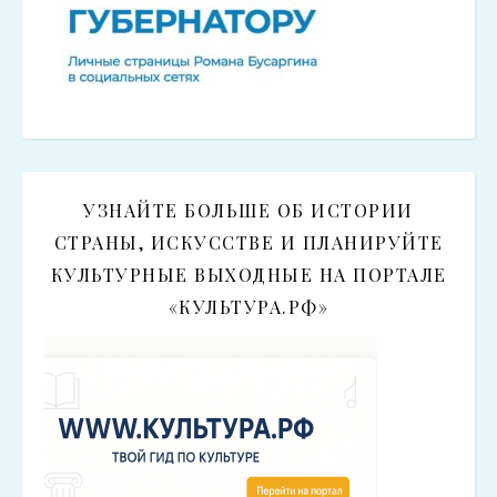
УЗНАЙТЕ БОЛЬШЕ ОБ ИСТОРИИ
СТРАНЫ, ИСКУССТВЕ И ПЛАНИРУЙТЕ
КУЛЬТУРНЫЕ ВЫХОДНЫЕ НА ПОРТАЛЕ
«КУЛЬТУРА.РФ»