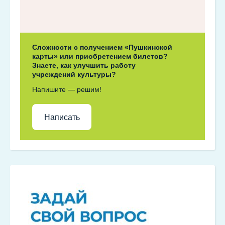
Сложности с получением «Пушкинской
карты» или приобретением билетов?
Знаете, как улучшить работу
учреждений культуры?
Напишите — решим!
Написать