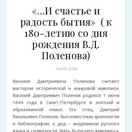
«…И счастье и
радость бытия» ( к
180-летию со дня
рождения В.Д.
Поленова)
04.06.2024
Василия Дмитриевича Поленова считают
мастером исторической и жанровой живописи.
Василий Дмитриевич Поленов родился 1 июня
1844 года в Санкт-Петербурге в знатной и
образованной семье. Его отец, Дмитрий
Васильевич Поленов, был известным археологом
и библиографом, а дед – академиком русского
языка и словесности. Мать будущего живописца,