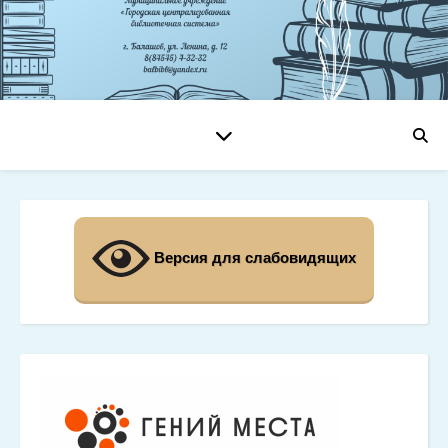
Версия для слабовидящих