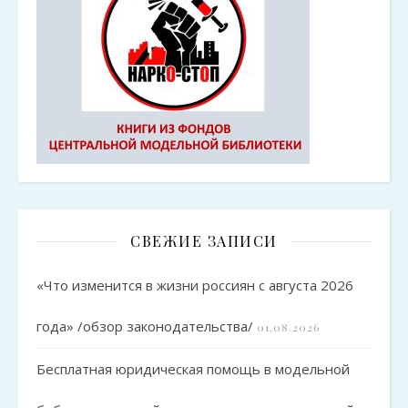
СВЕЖИЕ ЗАПИСИ
«Что изменится в жизни россиян с августа 2026
года» /обзор законодательства/
01.08.2026
Бесплатная юридическая помощь в модельной