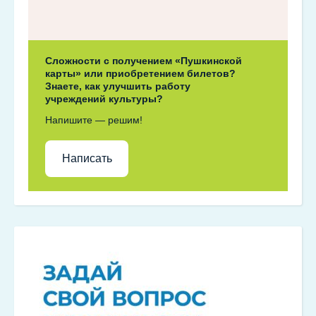
Сложности с получением «Пушкинской
карты» или приобретением билетов?
Знаете, как улучшить работу
учреждений культуры?
Напишите — решим!
Написать