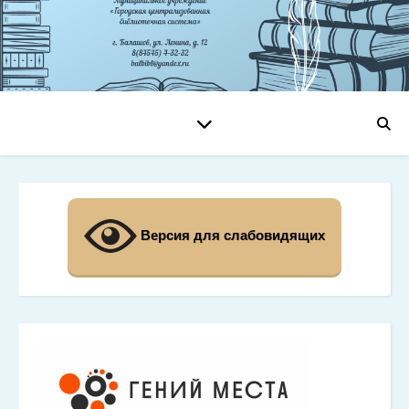
Версия для слабовидящих