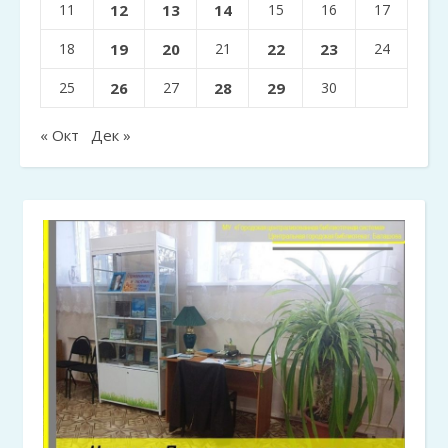
11
12
13
14
15
16
17
18
19
20
21
22
23
24
25
26
27
28
29
30
« Окт
Дек »