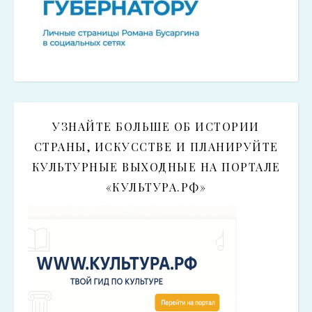
УЗНАЙТЕ БОЛЬШЕ ОБ ИСТОРИИ
СТРАНЫ, ИСКУССТВЕ И ПЛАНИРУЙТЕ
КУЛЬТУРНЫЕ ВЫХОДНЫЕ НА ПОРТАЛЕ
«КУЛЬТУРА.РФ»