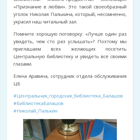
«Признание в любви». Это такой своеобразный
уголок Николая Палькина, который, несомненно,
украсил наш читальный зал.
Помните хорошую поговорку: «Лучше один раз
увидеть, чем сто раз услышать»? Поэтому мы
приглашаем всех желающих посетить
Центральную библиотеку и увидеть всё своими
глазами.
Елена Аравина, сотрудник отдела обслуживания
ЦБ
#Центральная_городская_библиотека_Балашов
#БиблиотекаБалашов
#Николай_Палькин