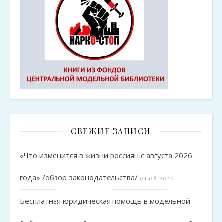
СВЕЖИЕ ЗАПИСИ
«Что изменится в жизни россиян с августа 2026
года» /обзор законодательства/
01.08.2026
Бесплатная юридическая помощь в модельной