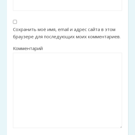
Сохранить моё имя, email и адрес сайта в этом
браузере для последующих моих комментариев.
Комментарий