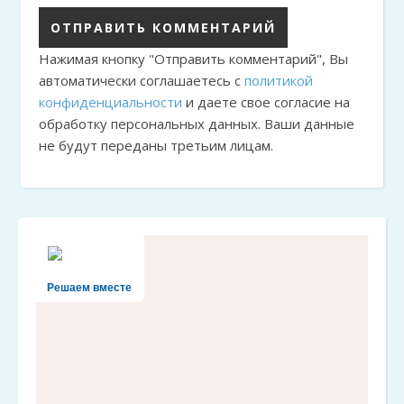
Нажимая кнопку "Отправить комментарий", Вы
автоматически соглашаетесь с
политикой
конфиденциальности
и даете свое согласие на
обработку персональных данных. Ваши данные
не будут переданы третьим лицам.
Решаем вместе