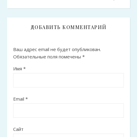
ДОБАВИТЬ КОММЕНТАРИЙ
Ваш адрес email не будет опубликован.
Обязательные поля помечены
*
Имя
*
Email
*
Сайт