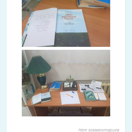
Нет комментариев